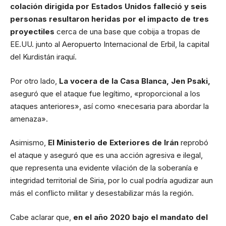
colación dirigida por Estados Unidos falleció y seis
personas resultaron heridas por el impacto de tres
proyectiles
cerca de una base que cobija a tropas de
EE.UU. junto al Aeropuerto Internacional de Erbil, la capital
del Kurdistán iraquí.
Por otro lado,
La vocera de la Casa Blanca, Jen Psaki,
aseguró que el ataque fue legítimo, «proporcional a los
ataques anteriores», así como «necesaria para abordar la
amenaza».
Asimismo,
El Ministerio de Exteriores de Irán
reprobó
el ataque y aseguró que es una acción agresiva e ilegal,
que representa una evidente vilación de la soberanía e
integridad territorial de Siria, por lo cual podría agudizar aun
más el conflicto militar y desestabilizar más la región.
Cabe aclarar que,
en el año 2020 bajo el mandato del