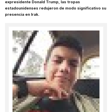
expresidente Donald Trump, las tropas
estadounidenses redujeron de modo significativo su
presencia en Irak.