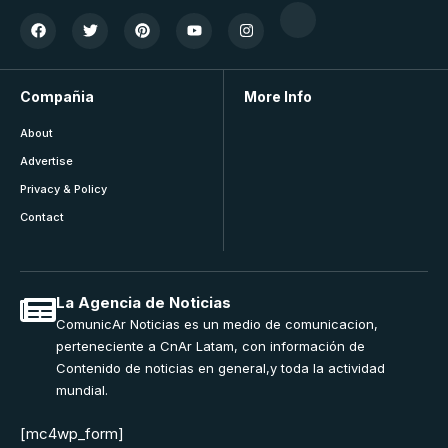
Compañia
More Info
About
Advertise
Privacy & Policy
Contact
La Agencia de Noticias
ComunicAr Noticias es un medio de comunicacion,
perteneciente a CnAr Latam, con información de
Contenido de noticias en general,y toda la actividad
mundial.
[mc4wp_form]