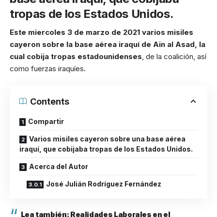
tropas de los Estados Unidos.
Este miercoles 3 de marzo de 2021 varios misiles
cayeron sobre la base aérea iraquí de Ain al Asad, la
cual cobija tropas estadounidenses
, de la coalición, así
como fuerzas iraquíes.
Contents
Compartir
Varios misiles cayeron sobre una base aérea
iraquí, que cobijaba tropas de los Estados Unidos.
Acerca del Autor
José Julián Rodríguez Fernández
Lea también:
Realidades Laborales en el