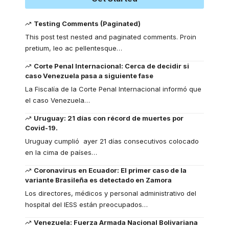
Testing Comments (Paginated)
This post test nested and paginated comments. Proin
pretium, leo ac pellentesque
…
Corte Penal Internacional: Cerca de decidir si
caso Venezuela pasa a siguiente fase
La Fiscalía de la Corte Penal Internacional informó que
el caso Venezuela
…
Uruguay: 21 días con récord de muertes por
Covid-19.
Uruguay cumplió ayer 21 días consecutivos colocado
en la cima de países
…
Coronavirus en Ecuador: El primer caso de la
variante Brasileña es detectado en Zamora
Los directores, médicos y personal administrativo del
hospital del IESS están preocupados
…
Venezuela: Fuerza Armada Nacional Bolivariana