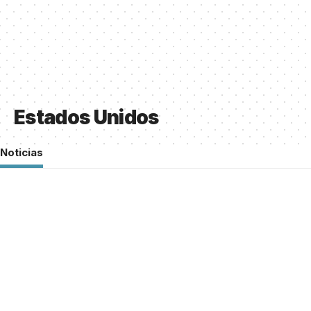
Estados Unidos
Noticias