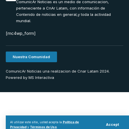
ComunicAr Noticias es un medio de comunicacion,
perteneciente a CnAr Latam, con información de
Contenido de noticias en general,y toda la actividad
mundial.
[mc4wp_form]
Nuestra Comunidad
ComunicAr Noticias una realizacion de Cnar Latam 2024.
Powered by
MS Interactiva
Al utilizar este sitio, usted acepta la
Política de
Accept
Privacidad
y
Términos de Uso
.