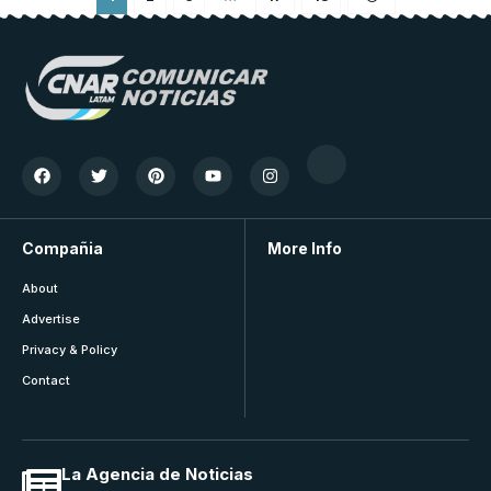
Compañia
More Info
About
Advertise
Privacy & Policy
Contact
La Agencia de Noticias