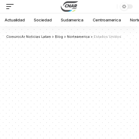
Actualidad
Sociedad
Sudamerica
Centroamerica
Nort
ComunicAr Noticias Latam
>
Blog
>
Norteamerica
>
Estados Unidos