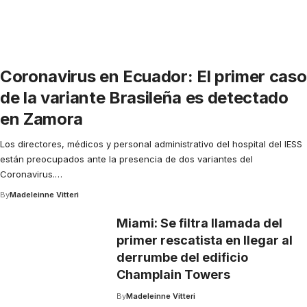
Coronavirus en Ecuador: El primer caso
de la variante Brasileña es detectado
en Zamora
Los directores, médicos y personal administrativo del hospital del IESS
están preocupados ante la presencia de dos variantes del
Coronavirus.
…
By
Madeleinne Vitteri
Miami: Se filtra llamada del
primer rescatista en llegar al
derrumbe del edificio
Champlain Towers
By
Madeleinne Vitteri