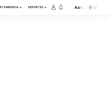
Aa
RTEAMERICA
DEPORTES