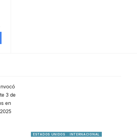
ESTADOS UNIDOS
INTERNACIONAL