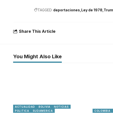
TAGGED:
deportaciones
Ley de 1978
Tru
Share This Article
You Might Also Like
ACTUALIDAD
BOLIVIA
NOTICIAS
POLITICA
SUDAMERICA
COLOMBIA