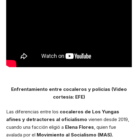
Enfrentamiento entre cocaleros y policías (Video
cortesía: EFE)
Las diferencias entre los
cocaleros de Los Yungas
afines y detractores al oficialismo
vienen desde 2019,
cuando una facción eligió a
Elena Flores
, quien fue
avalada por el
Movimiento al Socialismo (MAS).