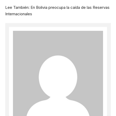
Lee También:
En Bolivia preocupa la caída de las Reservas
Internacionales