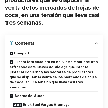
productores que se disputan la
venta de los mercados de hojas de
coca, en una tensión que lleva casi
tres semanas.
Contents
Compartir
El conflicto cocalero en Bolivia se mantiene tras
el fracaso este jueves del diálogo que intentó
juntar al Gobierno y los sectores de productores
que se disputan la venta de los mercados de hojas
de coca, en una tensión que lleva casi tres
semanas.
Acerca del Autor
Erick Saúl Vargas Aramayo