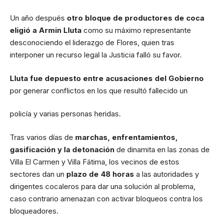
Un año después
otro bloque de productores de coca
eligió a Armin Lluta
como su máximo representante
desconociendo el liderazgo de Flores, quien tras
interponer un recurso legal la Justicia falló su favor.
Lluta fue depuesto entre acusaciones del Gobierno
por generar conflictos en los que resultó fallecido un
policía y varias personas heridas.
Tras varios días de
marchas, enfrentamientos,
gasificación y la detonación
de dinamita en las zonas de
Villa El Carmen y Villa Fátima, los vecinos de estos
sectores dan un
plazo de 48 horas
a las autoridades y
dirigentes cocaleros para dar una solución al problema,
caso contrario amenazan con activar bloqueos contra los
bloqueadores.