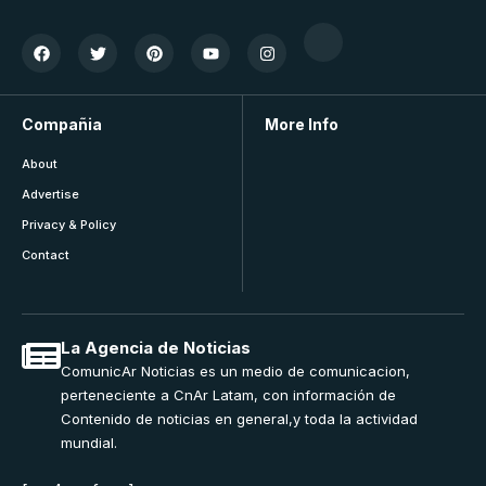
Compañia
More Info
About
Advertise
Privacy & Policy
Contact
La Agencia de Noticias
ComunicAr Noticias es un medio de comunicacion,
perteneciente a CnAr Latam, con información de
Contenido de noticias en general,y toda la actividad
mundial.