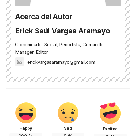
Acerca del Autor
Erick Saúl Vargas Aramayo
Comunicador Social, Periodista, Comunitti
Manager, Editor
erickvargasaramayo@gmail.com
Happy
Sad
Excited