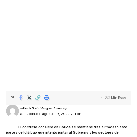
3 Min Read
By
Erick Saúl Vargas Aramayo
Last updated: agosto 19, 2022 7:11 pm
El conflicto cocalero en Bolivia se mantiene tras el fracaso este
jueves del diálogo que intentó juntar al Gobierno y los sectores de