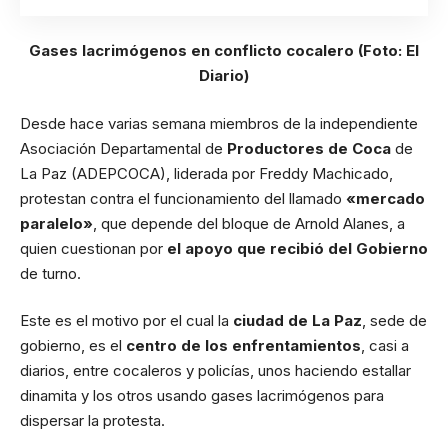
Gases lacrimógenos en conflicto cocalero (Foto: El
Diario)
Desde hace varias semana miembros de la independiente
Asociación Departamental de
Productores de Coca
de
La Paz (ADEPCOCA), liderada por Freddy Machicado,
protestan contra el funcionamiento del llamado
«mercado
paralelo»
, que depende del bloque de Arnold Alanes, a
quien cuestionan por
el apoyo que recibió del Gobierno
de turno.
Este es el motivo por el cual la
ciudad de La Paz
, sede de
gobierno, es el
centro de los enfrentamientos
, casi a
diarios, entre cocaleros y policías, unos haciendo estallar
dinamita y los otros usando gases lacrimógenos para
dispersar la protesta.