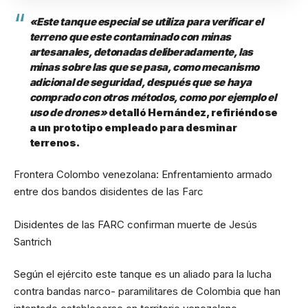
«Este tanque especial se utiliza para verificar el
terreno que este contaminado con minas
artesanales, detonadas deliberadamente, las
minas sobre las que se pasa, como mecanismo
adicional de seguridad, después que se haya
comprado con otros métodos, como por ejemplo el
uso de drones»
detalló Hernández, refiriéndose
a un prototipo empleado para desminar
terrenos.
Frontera Colombo venezolana: Enfrentamiento armado
entre dos bandos disidentes de las Farc
Disidentes de las FARC confirman muerte de Jesús
Santrich
Según el ejército este tanque es un aliado para la lucha
contra bandas narco- paramilitares de Colombia que han