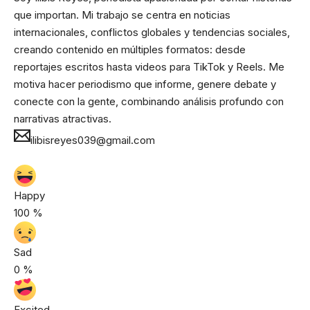
que importan. Mi trabajo se centra en noticias
internacionales, conflictos globales y tendencias sociales,
creando contenido en múltiples formatos: desde
reportajes escritos hasta videos para TikTok y Reels. Me
motiva hacer periodismo que informe, genere debate y
conecte con la gente, combinando análisis profundo con
narrativas atractivas.
ilibisreyes039@gmail.com
Happy
100
%
Sad
0
%
Excited