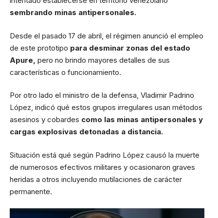
intentado establecerse en territorio venezolano
sembrando minas antipersonales.
Desde el pasado 17 de abril, el régimen anunció el empleo
de este prototipo
para desminar zonas del estado
Apure,
pero no brindo mayores detalles de sus
características o funcionamiento.
Por otro lado el ministro de la defensa, Vladimir Padrino
López, indicó qué estos grupos irregulares usan métodos
asesinos y cobardes
como las minas antipersonales y
cargas explosivas detonadas a distancia.
Situación está qué según Padrino López causó la muerte
de numerosos efectivos militares y ocasionaron graves
heridas a otros incluyendo mutilaciones de carácter
permanente.