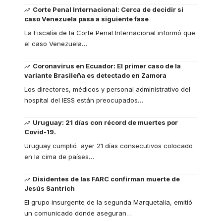
Corte Penal Internacional: Cerca de decidir si
caso Venezuela pasa a siguiente fase
La Fiscalía de la Corte Penal Internacional informó que
el caso Venezuela
…
Coronavirus en Ecuador: El primer caso de la
variante Brasileña es detectado en Zamora
Los directores, médicos y personal administrativo del
hospital del IESS están preocupados
…
Uruguay: 21 días con récord de muertes por
Covid-19.
Uruguay cumplió ayer 21 días consecutivos colocado
en la cima de países
…
Disidentes de las FARC confirman muerte de
Jesús Santrich
El grupo insurgente de la segunda Marquetalia, emitió
un comunicado donde aseguran
…