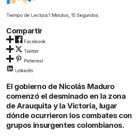
Tiempo de Lectura:
1 Minutos, 15 Segundos
Compartir
Facebook
Twitter
Pinterest
LinkedIn
El gobierno de Nicolás Maduro
comenzó el desminado en la zona
de Arauquita y la Victoria, lugar
dónde ocurrieron los combates con
grupos insurgentes colombianos.