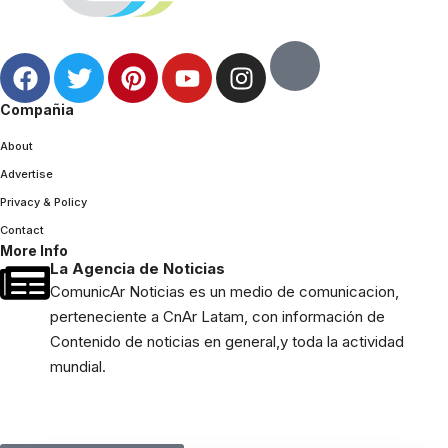
Compañia
About
Advertise
Privacy & Policy
Contact
More Info
La Agencia de Noticias
ComunicAr Noticias es un medio de comunicacion,
perteneciente a CnAr Latam, con información de
Contenido de noticias en general,y toda la actividad
mundial.
[mc4wp_form]