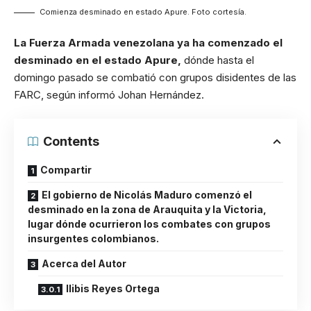
Comienza desminado en estado Apure. Foto cortesía.
La Fuerza Armada venezolana ya ha comenzado el
desminado en el estado Apure,
dónde hasta el
domingo pasado se combatió con grupos disidentes de las
FARC, según informó Johan Hernández.
Contents
Compartir
El gobierno de Nicolás Maduro comenzó el
desminado en la zona de Arauquita y la Victoria,
lugar dónde ocurrieron los combates con grupos
insurgentes colombianos.
Acerca del Autor
Ilibis Reyes Ortega