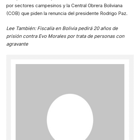
por sectores campesinos y la Central Obrera Boliviana
(COB) que piden la renuncia del presidente Rodrigo Paz.
Lee También:
Fiscalía en Bolivia pedirá 20 años de
prisión contra Evo Morales por trata de personas con
agravante