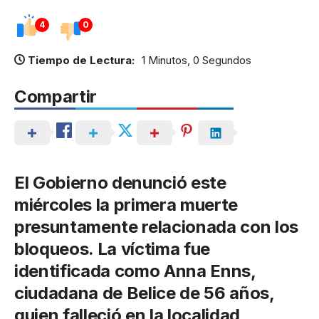
4
0
Tiempo de Lectura:
1 Minutos, 0 Segundos
Compartir
El Gobierno denunció este
miércoles la primera muerte
presuntamente relacionada con los
bloqueos. La víctima fue
identificada como Anna Enns,
ciudadana de Belice de 56 años,
quien falleció en la localidad