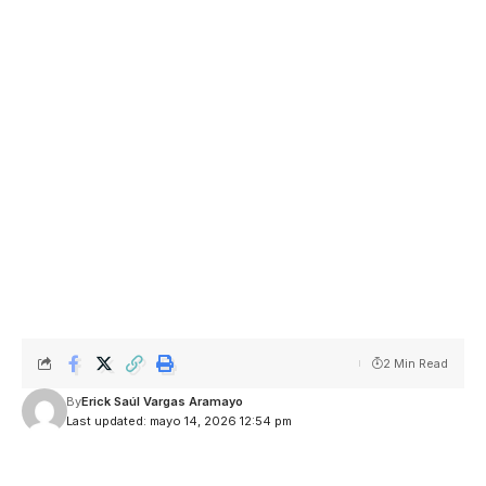
2 Min Read
By
Erick Saúl Vargas Aramayo
Last updated: mayo 14, 2026 12:54 pm