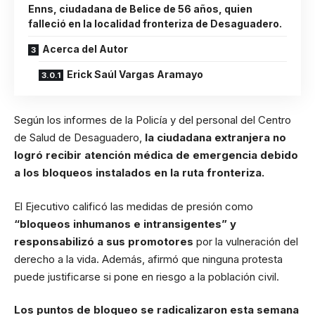
Enns, ciudadana de Belice de 56 años, quien
falleció en la localidad fronteriza de Desaguadero.
Acerca del Autor
Erick Saúl Vargas Aramayo
Según los informes de la Policía y del personal del Centro
de Salud de Desaguadero,
la ciudadana extranjera no
logró recibir atención médica de emergencia debido
a los bloqueos instalados en la ruta fronteriza.
El Ejecutivo calificó las medidas de presión como
“bloqueos inhumanos e intransigentes” y
responsabilizó a sus promotores
por la vulneración del
derecho a la vida. Además, afirmó que ninguna protesta
puede justificarse si pone en riesgo a la población civil.
Los puntos de bloqueo se radicalizaron esta semana