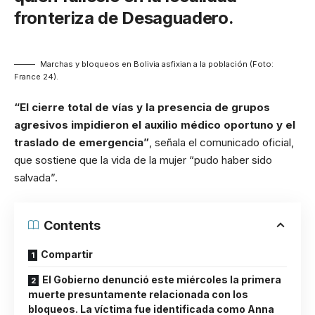
fronteriza de Desaguadero.
Marchas y bloqueos en Bolivia asfixian a la población (Foto:
France 24).
“El cierre total de vías y la presencia de grupos
agresivos impidieron el auxilio médico oportuno y el
traslado de emergencia”
, señala el comunicado oficial,
que sostiene que la vida de la mujer “pudo haber sido
salvada”.
Contents
Compartir
El Gobierno denunció este miércoles la primera
muerte presuntamente relacionada con los
bloqueos. La víctima fue identificada como Anna