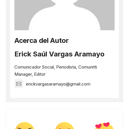
Acerca del Autor
Erick Saúl Vargas Aramayo
Comunicador Social, Periodista, Comunitti
Manager, Editor
erickvargasaramayo@gmail.com