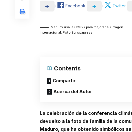
Facebook
Twitter
Maduro usa la COP27 para mejorar su imagen
internacional. Foto Europapress.
Contents
Compartir
Acerca del Autor
La celebración de la conferencia climá
devuelto a la foto de familia de la com
Maduro, que ha obtenido simbólicos sal