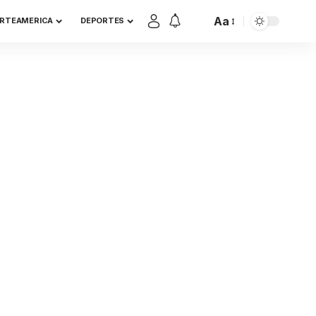
Aa
RTEAMERICA
DEPORTES