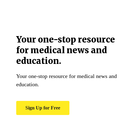
Your one-stop resource
for medical news and
education.
Your one-stop resource for medical news and
education.
Sign Up for Free