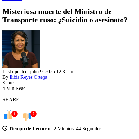
Misteriosa muerte del Ministro de
Transporte ruso: ¿Suicidio o asesinato?
Last updated: julio 9, 2025 12:31 am
By
Ilibis Reyes Ortega
Share
4 Min Read
SHARE
1
0
Tiempo de Lectura:
2 Minutos, 44 Segundos