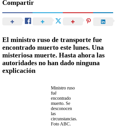
Compartir
El ministro ruso de transporte fue
encontrado muerto este lunes. Una
misteriosa muerte. Hasta ahora las
autoridades no han dado ninguna
explicación
Ministro ruso
fué
encontrado
muerto. Se
desconocen
las
circunstancias.
Foto ABC.