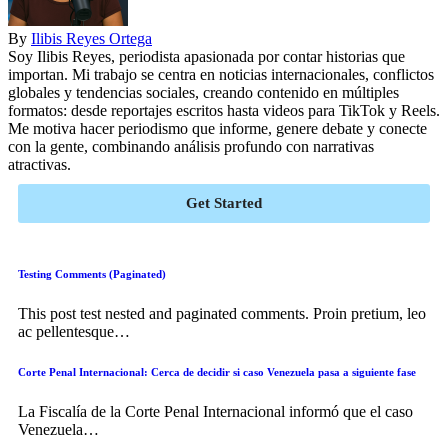
By
Ilibis Reyes Ortega
Soy Ilibis Reyes, periodista apasionada por contar historias que
importan. Mi trabajo se centra en noticias internacionales, conflictos
globales y tendencias sociales, creando contenido en múltiples
formatos: desde reportajes escritos hasta videos para TikTok y Reels.
Me motiva hacer periodismo que informe, genere debate y conecte
con la gente, combinando análisis profundo con narrativas
atractivas.
Get Started
Testing Comments (Paginated)
This post test nested and paginated comments. Proin pretium, leo
ac pellentesque
…
Corte Penal Internacional: Cerca de decidir si caso Venezuela pasa a siguiente fase
La Fiscalía de la Corte Penal Internacional informó que el caso
Venezuela
…