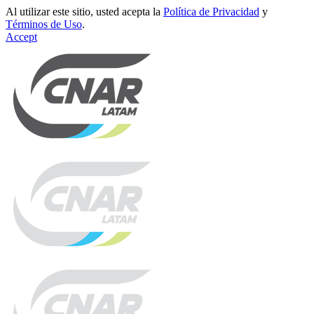
Al utilizar este sitio, usted acepta la
Política de Privacidad
y
Términos de Uso
.
Accept