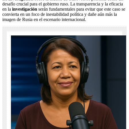
desafío crucial para el gobierno ruso. La transparencia y la eficacia
en la
investigación
serán fundamentales para evitar que este caso se
convierta en un foco de inestabilidad política y dañe aún más la
imagen de Rusia en el escenario internacional.