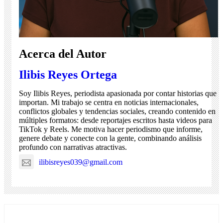
Acerca del Autor
Ilibis Reyes Ortega
Soy Ilibis Reyes, periodista apasionada por contar historias que
importan. Mi trabajo se centra en noticias internacionales,
conflictos globales y tendencias sociales, creando contenido en
múltiples formatos: desde reportajes escritos hasta videos para
TikTok y Reels. Me motiva hacer periodismo que informe,
genere debate y conecte con la gente, combinando análisis
profundo con narrativas atractivas.
ilibisreyes039@gmail.com