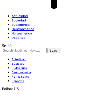
Actualidad
Sociedad
Sudamerica
Centroamerica
Norteamerica
Deportes
Search
Actualidad
Sociedad
Sudamerica
Centroamerica
Norteamerica
Deportes
Follow US