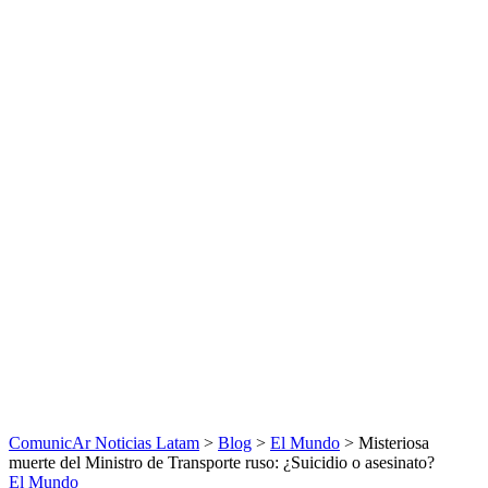
ComunicAr Noticias Latam
>
Blog
>
El Mundo
>
Misteriosa
muerte del Ministro de Transporte ruso: ¿Suicidio o asesinato?
El Mundo