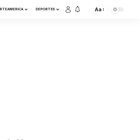
Aa
RTEAMERICA
DEPORTES