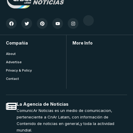
Compañia
More Info
About
Advertise
Privacy & Policy
Contact
La Agencia de Noticias
ComunicAr Noticias es un medio de comunicacion,
perteneciente a CnAr Latam, con información de
Contenido de noticias en general,y toda la actividad
mundial.