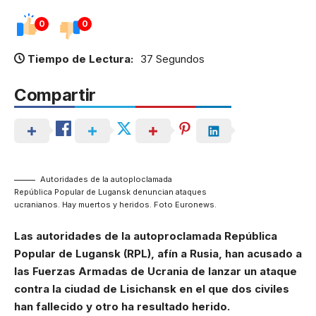
0
0
Tiempo de Lectura:
37 Segundos
Compartir
Autoridades de la autoploclamada
República Popular de Lugansk denuncian ataques
ucranianos. Hay muertos y heridos. Foto Euronews.
Las autoridades de la autoproclamada República
Popular de Lugansk (RPL), afín a Rusia, han acusado a
las Fuerzas Armadas de Ucrania de lanzar un ataque
contra la ciudad de Lisichansk en el que dos civiles
han fallecido y otro ha resultado herido.