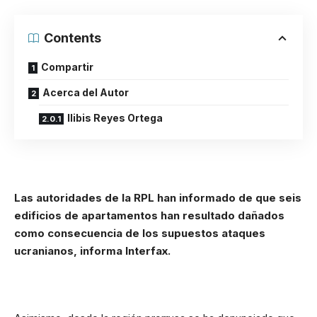
Contents
Compartir
Acerca del Autor
Ilibis Reyes Ortega
Las autoridades de la RPL han informado de que seis
edificios de apartamentos han resultado dañados
como consecuencia de los supuestos ataques
ucranianos, informa Interfax.