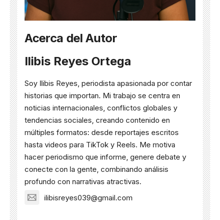
Acerca del Autor
Ilibis Reyes Ortega
Soy Ilibis Reyes, periodista apasionada por contar
historias que importan. Mi trabajo se centra en
noticias internacionales, conflictos globales y
tendencias sociales, creando contenido en
múltiples formatos: desde reportajes escritos
hasta videos para TikTok y Reels. Me motiva
hacer periodismo que informe, genere debate y
conecte con la gente, combinando análisis
profundo con narrativas atractivas.
ilibisreyes039@gmail.com