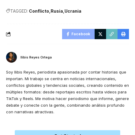
TAGGED:
Conflicto
Rusia
Ucrania
Facebook
Ilibis Reyes Ortega
Soy Ilibis Reyes, periodista apasionada por contar historias que
importan. Mi trabajo se centra en noticias internacionales,
conflictos globales y tendencias sociales, creando contenido en
múltiples formatos: desde reportajes escritos hasta videos para
TikTok y Reels. Me motiva hacer periodismo que informe, genere
debate y conecte con la gente, combinando análisis profundo
con narrativas atractivas.