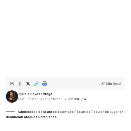
1 Min Read
By
Ilibis Reyes Ortega
Last updated: septiembre 13, 2022 9:16 pm
Autoridades de la autoploclamada República Popular de Lugansk
denuncian ataques ucranianos.