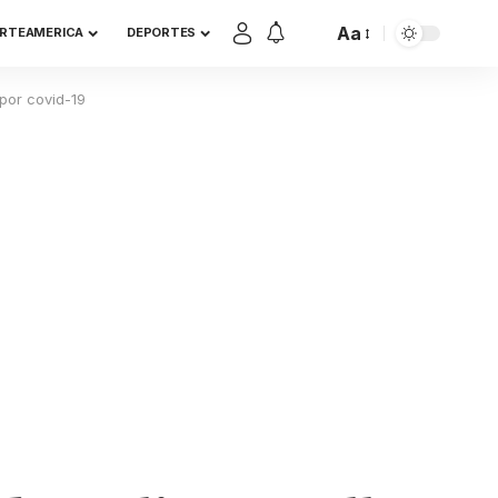
Aa
RTEAMERICA
DEPORTES
 por covid-19