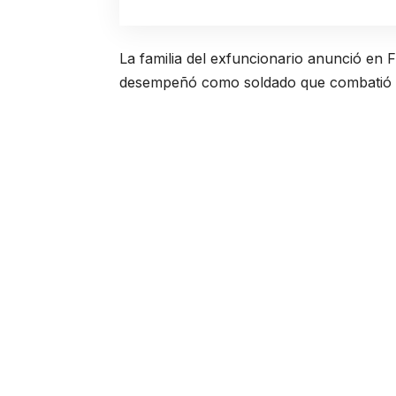
La familia del exfuncionario anunció en
desempeñó como soldado que combatió