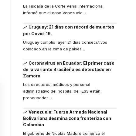
La Fiscalía de la Corte Penal Internacional
informó que el caso Venezuela
…
Uruguay: 21 días con récord de muertes
por Covid-19.
Uruguay cumplió ayer 21 días consecutivos
colocado en la cima de países
…
Coronavirus en Ecuador: El primer caso
de la variante Brasileña es detectado en
Zamora
Los directores, médicos y personal
administrativo del hospital del IESS están
preocupados
…
Venezuela: Fuerza Armada Nacional
Bolivariana desmina zona fronteriza con
Colombia
El gobierno de Nicolás Maduro comenzó el