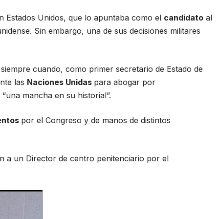
en Estados Unidos, que lo apuntaba como el
candidato
al
nidense. Sin embargo, una de sus decisiones militares
siempre cuando, como primer secretario de Estado de
nte las
Naciones Unidas
para abogar por
 “una mancha en su historial”.
entos
por el Congreso y de manos de distintos
n a un Director de centro penitenciario por el