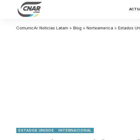
ACTU
ComunicAr Noticias Latam
>
Blog
>
Norteamerica
>
Estados Un
ESTADOS UNIDOS
INTERNACIONAL