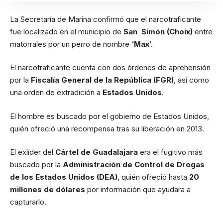
La Secretaría de Marina confirmó que el narcotraficante
fue localizado en el municipio de
San Simón (Choix)
entre
matorrales por un perro de nombre
‘Max
‘.
El narcotraficante cuenta con dos órdenes de aprehensión
por la
Fiscalía General de la República (FGR)
, así como
una orden de extradición a
Estados Unidos
.
El hombre es buscado por el gobierno de Estados Unidos,
quién ofreció una recompensa tras su liberación en 2013.
El exlíder del
Cártel de Guadalajara
era el fugitivo más
buscado por la
Administración de Control de Drogas
de los Estados Unidos (DEA)
, quién ofreció hasta
20
millones de dólares
por información que ayudara a
capturarlo.