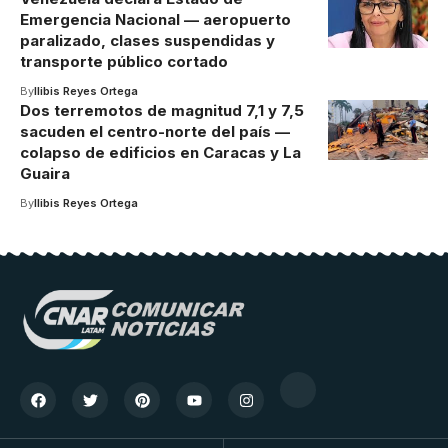
Emergencia Nacional — aeropuerto
paralizado, clases suspendidas y
transporte público cortado
By
Ilibis Reyes Ortega
Dos terremotos de magnitud 7,1 y 7,5
sacuden el centro-norte del país —
colapso de edificios en Caracas y La
Guaira
By
Ilibis Reyes Ortega