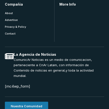
Compañia
More Info
About
Advertise
Privacy & Policy
Contact
La Agencia de Noticias
ComunicAr Noticias es un medio de comunicacion,
perteneciente a CnAr Latam, con información de
Contenido de noticias en general,y toda la actividad
mundial.
[mc4wp_form]
Nuestra Comunidad