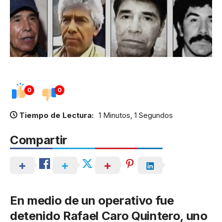
0
0
Tiempo de Lectura:
1 Minutos, 1 Segundos
Compartir
En medio de un operativo fue
detenido Rafael Caro Quintero, uno