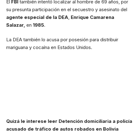
El
FBI
también intentó localizar al hombre de 69 años, por
su presunta participación en el secuestro y asesinato del
agente especial de la DEA
,
Enrique Camarena
Salazar,
en
1985
.
La DEA también lo acusa por posesión para distribuir
mariguana y cocaína en Estados Unidos.
Quizá le interese leer
Detención domiciliaria a policía
acusado de tráfico de autos robados en Bolivia