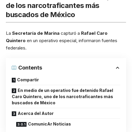
de los narcotraficantes más
buscados de México
La
Secretaría de Marina
capturó a
Rafael Caro
Quintero
en un operativo especial, informaron fuentes
federales.
Contents
Compartir
En medio de un operativo fue detenido Rafael
Caro Quintero, uno de los narcotraficantes más
buscados de México
Acerca del Autor
ComunicAr Noticias