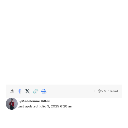
5 Min Read
By
Madeleinne Vitteri
Last updated: julio 3, 2025 6:28 am