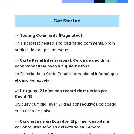
Get Started
Testing Comments (Paginated)
This post test nested and paginated comments. Proin
pretium, leo ac pellentesque
…
Corte Penal Internacional: Cerca de decidir si
caso Venezuela pasa a siguiente fase
La Fiscalía de la Corte Penal Internacional informó que
el caso Venezuela
…
Uruguay: 21 días con récord de muertes por
Covid-19.
Uruguay cumplió ayer 21 días consecutivos colocado
en la cima de países
…
Coronavirus en Ecuador: El primer caso de la
variante Brasileña es detectado en Zamora