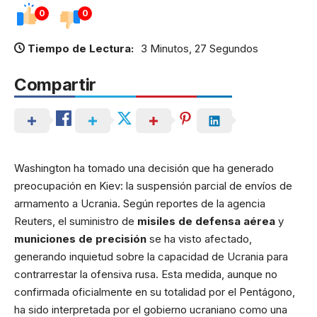
0
0
Tiempo de Lectura:
3 Minutos, 27 Segundos
Compartir
Washington ha tomado una decisión que ha generado
preocupación en Kiev: la suspensión parcial de envíos de
armamento a Ucrania. Según reportes de la agencia
Reuters, el suministro de
misiles de defensa aérea
y
municiones de precisión
se ha visto afectado,
generando inquietud sobre la capacidad de Ucrania para
contrarrestar la ofensiva rusa. Esta medida, aunque no
confirmada oficialmente en su totalidad por el Pentágono,
ha sido interpretada por el gobierno ucraniano como una