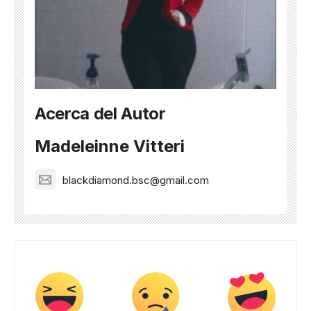
Acerca del Autor
Madeleinne Vitteri
blackdiamond.bsc@gmail.com