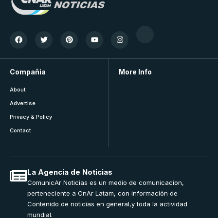
Compañia
More Info
About
Advertise
Privacy & Policy
Contact
La Agencia de Noticias
ComunicAr Noticias es un medio de comunicacion,
perteneciente a CnAr Latam, con información de
Contenido de noticias en general,y toda la actividad
mundial.