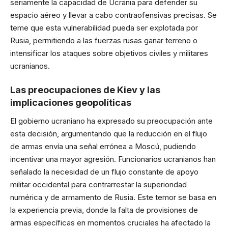
seriamente la capacidad de Ucrania para defender su
espacio aéreo y llevar a cabo contraofensivas precisas. Se
teme que esta vulnerabilidad pueda ser explotada por
Rusia, permitiendo a las fuerzas rusas ganar terreno o
intensificar los ataques sobre objetivos civiles y militares
ucranianos.
Las preocupaciones de Kiev y las
implicaciones geopolíticas
El gobierno ucraniano ha expresado su preocupación ante
esta decisión, argumentando que la reducción en el flujo
de armas envía una señal errónea a Moscú, pudiendo
incentivar una mayor agresión. Funcionarios ucranianos han
señalado la necesidad de un flujo constante de apoyo
militar occidental para contrarrestar la superioridad
numérica y de armamento de Rusia. Este temor se basa en
la experiencia previa, donde la falta de provisiones de
armas específicas en momentos cruciales ha afectado la