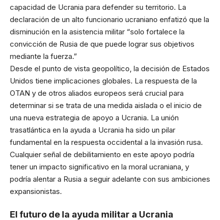
capacidad de Ucrania para defender su territorio. La
declaración de un alto funcionario ucraniano enfatizó que la
disminución en la asistencia militar “solo fortalece la
convicción de Rusia de que puede lograr sus objetivos
mediante la fuerza.”
Desde el punto de vista geopolítico, la decisión de Estados
Unidos tiene implicaciones globales. La respuesta de la
OTAN y de otros aliados europeos será crucial para
determinar si se trata de una medida aislada o el inicio de
una nueva estrategia de apoyo a Ucrania. La unión
trasatlántica en la ayuda a Ucrania ha sido un pilar
fundamental en la respuesta occidental a la invasión rusa.
Cualquier señal de debilitamiento en este apoyo podría
tener un impacto significativo en la moral ucraniana, y
podría alentar a Rusia a seguir adelante con sus ambiciones
expansionistas.
El futuro de la
ayuda militar
a Ucrania