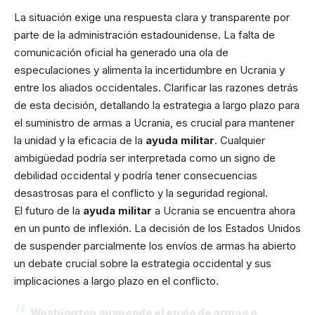
La situación exige una respuesta clara y transparente por
parte de la administración estadounidense. La falta de
comunicación oficial ha generado una ola de
especulaciones y alimenta la incertidumbre en Ucrania y
entre los aliados occidentales. Clarificar las razones detrás
de esta decisión, detallando la estrategia a largo plazo para
el suministro de armas a Ucrania, es crucial para mantener
la unidad y la eficacia de la
ayuda militar
. Cualquier
ambigüedad podría ser interpretada como un signo de
debilidad occidental y podría tener consecuencias
desastrosas para el conflicto y la seguridad regional.
El futuro de la
ayuda militar
a Ucrania se encuentra ahora
en un punto de inflexión. La decisión de los Estados Unidos
de suspender parcialmente los envíos de armas ha abierto
un debate crucial sobre la estrategia occidental y sus
implicaciones a largo plazo en el conflicto.
Washington suspende el envío de armas a