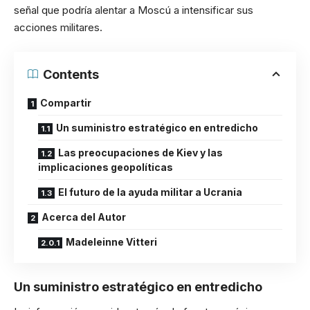
señal que podría alentar a Moscú a intensificar sus
acciones militares.
Contents
Compartir
Un suministro estratégico en entredicho
Las preocupaciones de Kiev y las
implicaciones geopolíticas
El futuro de la ayuda militar a Ucrania
Acerca del Autor
Madeleinne Vitteri
Un suministro estratégico en entredicho