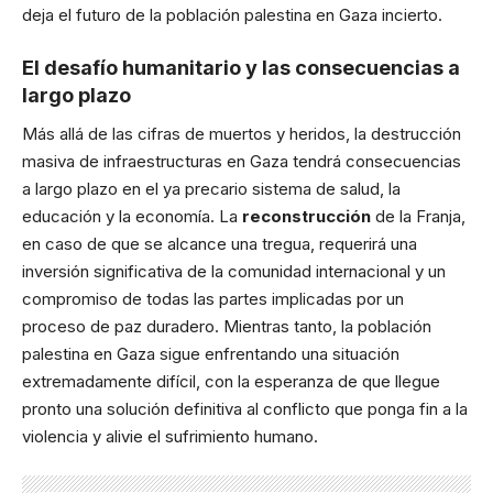
deja el futuro de la población palestina en Gaza incierto.
El desafío humanitario y las consecuencias a
largo plazo
Más allá de las cifras de muertos y heridos, la destrucción
masiva de infraestructuras en Gaza tendrá consecuencias
a largo plazo en el ya precario sistema de salud, la
educación y la economía. La
reconstrucción
de la Franja,
en caso de que se alcance una tregua, requerirá una
inversión significativa de la comunidad internacional y un
compromiso de todas las partes implicadas por un
proceso de paz duradero. Mientras tanto, la población
palestina en Gaza sigue enfrentando una situación
extremadamente difícil, con la esperanza de que llegue
pronto una solución definitiva al conflicto que ponga fin a la
violencia y alivie el sufrimiento humano.