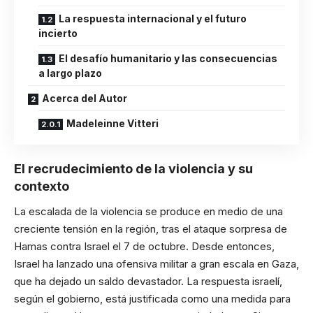
La respuesta internacional y el futuro
incierto
El desafío humanitario y las consecuencias
a largo plazo
Acerca del Autor
Madeleinne Vitteri
El recrudecimiento de la violencia y su
contexto
La escalada de la violencia se produce en medio de una
creciente tensión en la región, tras el ataque sorpresa de
Hamas contra Israel el 7 de octubre. Desde entonces,
Israel ha lanzado una ofensiva militar a gran escala en Gaza,
que ha dejado un saldo devastador. La respuesta israelí,
según el gobierno, está justificada como una medida para