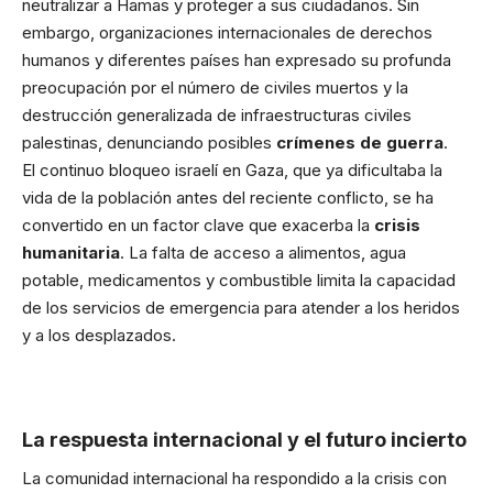
neutralizar a Hamas y proteger a sus ciudadanos. Sin
embargo, organizaciones internacionales de derechos
humanos y diferentes países han expresado su profunda
preocupación por el número de civiles muertos y la
destrucción generalizada de infraestructuras civiles
palestinas, denunciando posibles
crímenes de guerra
.
El continuo bloqueo israelí en Gaza, que ya dificultaba la
vida de la población antes del reciente conflicto, se ha
convertido en un factor clave que exacerba la
crisis
humanitaria
. La falta de acceso a alimentos, agua
potable, medicamentos y combustible limita la capacidad
de los servicios de emergencia para atender a los heridos
y a los desplazados.
La respuesta internacional y el futuro incierto
La comunidad internacional ha respondido a la crisis con