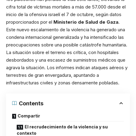
cifra total de víctimas mortales a más de 57.000 desde el
inicio de la ofensiva israelí el 7 de octubre, según datos
proporcionados por el
Ministerio de Salud de Gaza
.
Este nuevo escalamiento de la violencia ha generado una
condena internacional generalizada y ha intensificado las
preocupaciones sobre una posible catástrofe humanitaria.
La situación sobre el terreno es crítica, con hospitales
desbordados y una escasez de suministros médicos que
agrava la situación. Los informes indican ataques aéreos y
terrestres de gran envergadura, apuntando a
infraestructuras civiles y zonas densamente pobladas.
Contents
Compartir
El recrudecimiento de la violencia y su
contexto