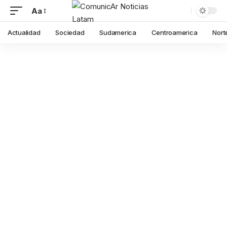
Aa
Actualidad
Sociedad
Sudamerica
Centroamerica
Nort