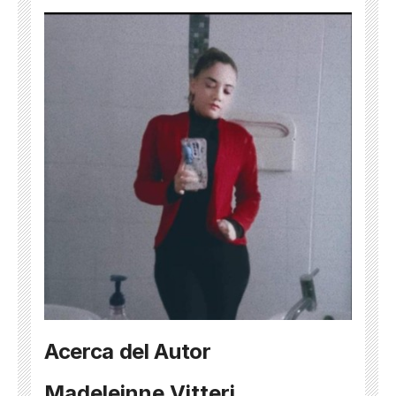
Acerca del Autor
Madeleinne Vitteri