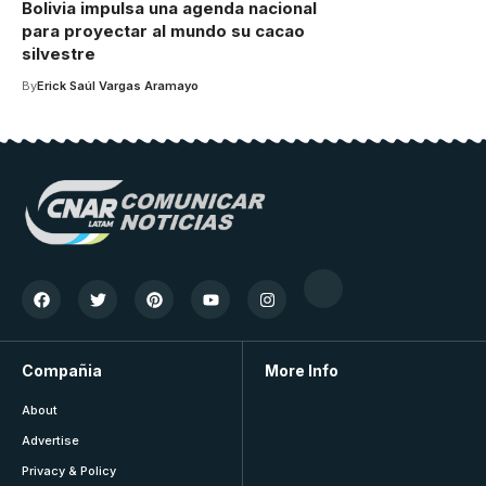
Bolivia impulsa una agenda nacional
para proyectar al mundo su cacao
silvestre
By
Erick Saúl Vargas Aramayo
Compañia
More Info
About
Advertise
Privacy & Policy