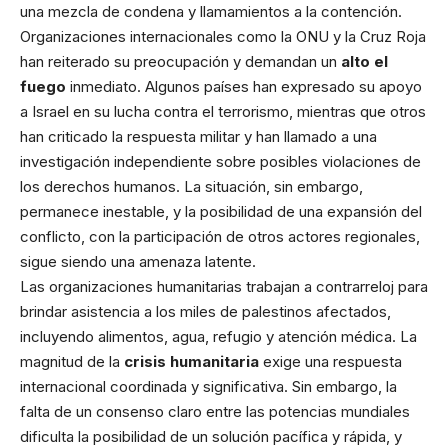
una mezcla de condena y llamamientos a la contención.
Organizaciones internacionales como la ONU y la Cruz Roja
han reiterado su preocupación y demandan un
alto el
fuego
inmediato. Algunos países han expresado su apoyo
a Israel en su lucha contra el terrorismo, mientras que otros
han criticado la respuesta militar y han llamado a una
investigación independiente sobre posibles violaciones de
los derechos humanos. La situación, sin embargo,
permanece inestable, y la posibilidad de una expansión del
conflicto, con la participación de otros actores regionales,
sigue siendo una amenaza latente.
Las organizaciones humanitarias trabajan a contrarreloj para
brindar asistencia a los miles de palestinos afectados,
incluyendo alimentos, agua, refugio y atención médica. La
magnitud de la
crisis humanitaria
exige una respuesta
internacional coordinada y significativa. Sin embargo, la
falta de un consenso claro entre las potencias mundiales
dificulta la posibilidad de un solución pacífica y rápida, y