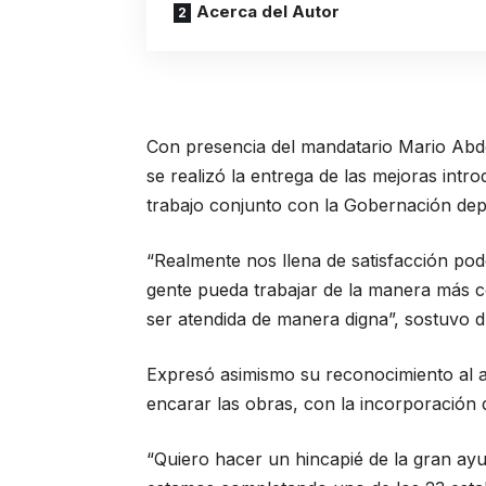
Acerca del Autor
Con presencia del mandatario Mario Abdo 
se realizó la entrega de las mejoras intr
trabajo conjunto con la Gobernación dep
“Realmente nos llena de satisfacción po
gente pueda trabajar de la manera más c
ser atendida de manera digna”, sostuvo dur
Expresó asimismo su reconocimiento al a
encarar las obras, con la incorporación 
“Quiero hacer un hincapié de la gran ay