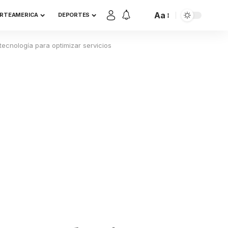
Aa
RTEAMERICA
DEPORTES
tecnología para optimizar servicios