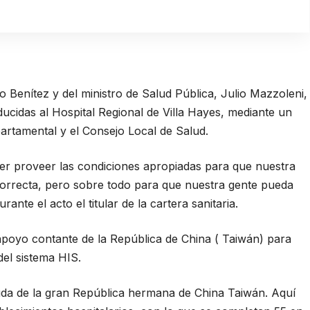
Benítez y del ministro de Salud Pública, Julio Mazzoleni,
oducidas al Hospital Regional de Villa Hayes, mediante un
artamental y el Consejo Local de Salud.
der proveer las condiciones apropiadas para que nuestra
orrecta, pero sobre todo para que nuestra gente pueda
ante el acto el titular de la cartera sanitaria.
poyo contante de la República de China ( Taiwán) para
del sistema HIS.
uda de la gran República hermana de China Taiwán. Aquí