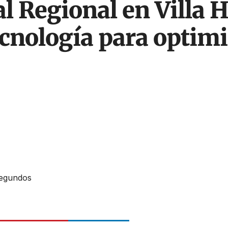
 Regional en Villa H
ecnología para optimi
Segundos