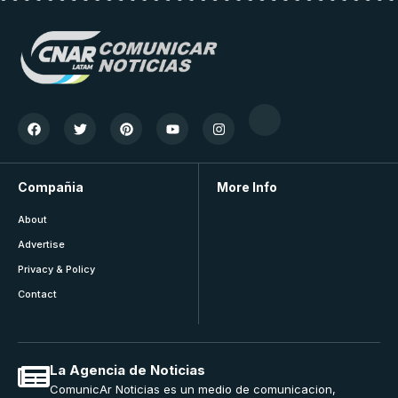
Compañia
More Info
About
Advertise
Privacy & Policy
Contact
La Agencia de Noticias
ComunicAr Noticias es un medio de comunicacion,