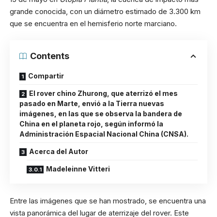
grande conocida, con un diámetro estimado de 3.300 km
que se encuentra en el hemisferio norte marciano.
Contents
Compartir
El rover chino Zhurong, que aterrizó el mes
pasado en Marte, envió a la Tierra nuevas
imágenes, en las que se observa la bandera de
China en el planeta rojo, según informó la
Administración Espacial Nacional China (CNSA).
Acerca del Autor
Madeleinne Vitteri
Entre las imágenes que se han mostrado, se encuentra una
vista panorámica del lugar de aterrizaje del rover. Este