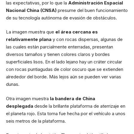
las expectativas, por lo que la
Administración Espacial
Nacional China (CNSA)
presume del buen funcionamiento
de su tecnología autónoma de evasión de obstáculos.
La imagen muestra que
el área cercana es
relativamente plana
y con rocas dispersas, algunas de
las cuales están parcialmente enterradas, presentan
diversos tamaños y tienen colores claros y bordes
superficiales lisos. En el lado lejano hay un cráter circular
con rocas puntiagudas de color oscuro que se extienden
alrededor del borde. Más lejos aún se pueden ver varias
dunas.
Otra imagen muestra
la bandera de China
desplegada
desde la brillante plataforma de aterrizaje en
el planeta rojo. Esta toma fue hecha por el vehículo a unos
seis metros de la plataforma.