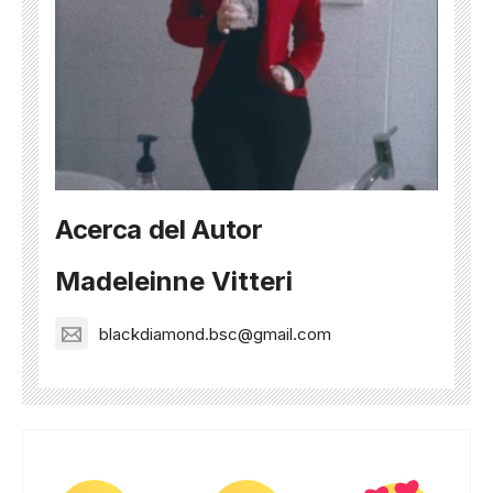
Acerca del Autor
Madeleinne Vitteri
blackdiamond.bsc@gmail.com