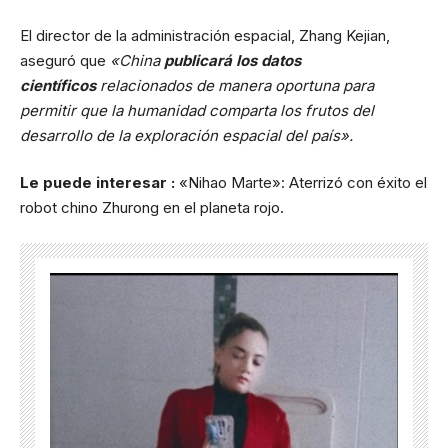
El director de la administración espacial, Zhang Kejian,
aseguró que
«China
publicará los datos
científicos
relacionados de manera oportuna para
permitir que la humanidad comparta los frutos del
desarrollo de la exploración espacial del país».
Le puede interesar :
«Nihao Marte»: Aterrizó con éxito el
robot chino Zhurong en el planeta rojo.