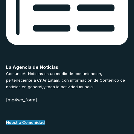
La Agencia de Noticias
ComunicAr Noticias es un medio de comunicacion,
perteneciente a CnAr Latam, con información de Contenido de
noticias en general,y toda la actividad mundial.
[mc4wp_form]
Nuestra Comunidad