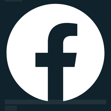
Twitter