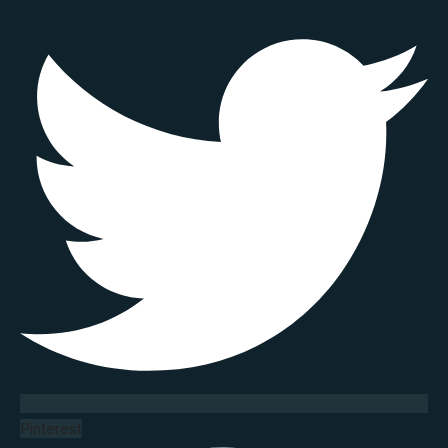
Pinterest