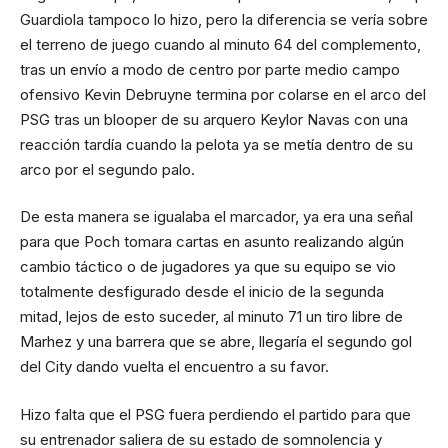
Guardiola tampoco lo hizo, pero la diferencia se vería sobre
el terreno de juego cuando al minuto 64 del complemento,
tras un envío a modo de centro por parte medio campo
ofensivo Kevin Debruyne termina por colarse en el arco del
PSG tras un blooper de su arquero Keylor Navas con una
reacción tardía cuando la pelota ya se metía dentro de su
arco por el segundo palo.
De esta manera se igualaba el marcador, ya era una señal
para que Poch tomara cartas en asunto realizando algún
cambio táctico o de jugadores ya que su equipo se vio
totalmente desfigurado desde el inicio de la segunda
mitad, lejos de esto suceder, al minuto 71 un tiro libre de
Marhez y una barrera que se abre, llegaría el segundo gol
del City dando vuelta el encuentro a su favor.
Hizo falta que el PSG fuera perdiendo el partido para que
su entrenador saliera de su estado de somnolencia y