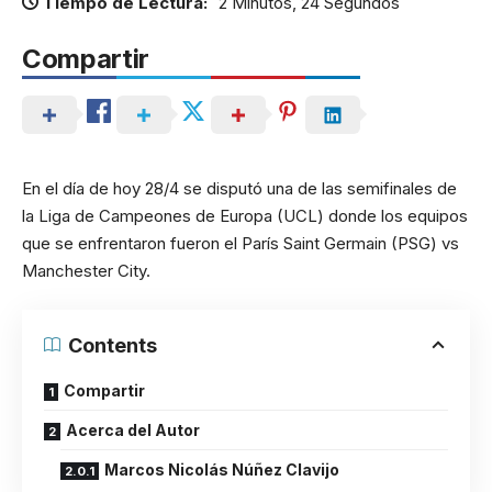
Tiempo de Lectura:
2 Minutos, 24 Segundos
Compartir
En el día de hoy 28/4 se disputó una de las semifinales de
la Liga de Campeones de Europa (UCL) donde los equipos
que se enfrentaron fueron el París Saint Germain (PSG) vs
Manchester City.
Contents
Compartir
Acerca del Autor
Marcos Nicolás Núñez Clavijo