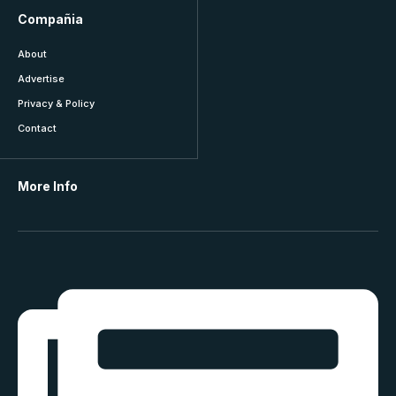
Compañia
About
Advertise
Privacy & Policy
Contact
More Info