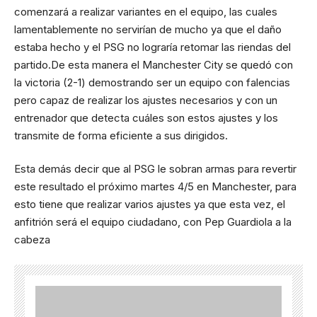
comenzará a realizar variantes en el equipo, las cuales
lamentablemente no servirían de mucho ya que el daño
estaba hecho y el PSG no lograría retomar las riendas del
partido.De esta manera el Manchester City se quedó con
la victoria (2-1) demostrando ser un equipo con falencias
pero capaz de realizar los ajustes necesarios y con un
entrenador que detecta cuáles son estos ajustes y los
transmite de forma eficiente a sus dirigidos.
Esta demás decir que al PSG le sobran armas para revertir
este resultado el próximo martes 4/5 en Manchester, para
esto tiene que realizar varios ajustes ya que esta vez, el
anfitrión será el equipo ciudadano, con Pep Guardiola a la
cabeza