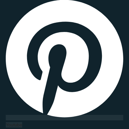
Youtube