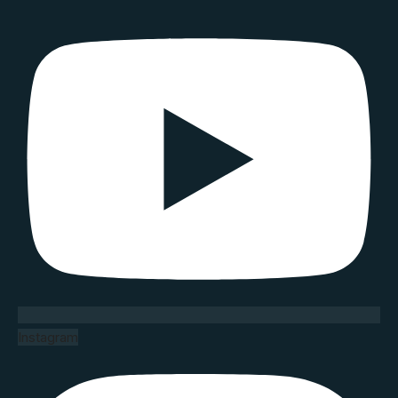
Instagram