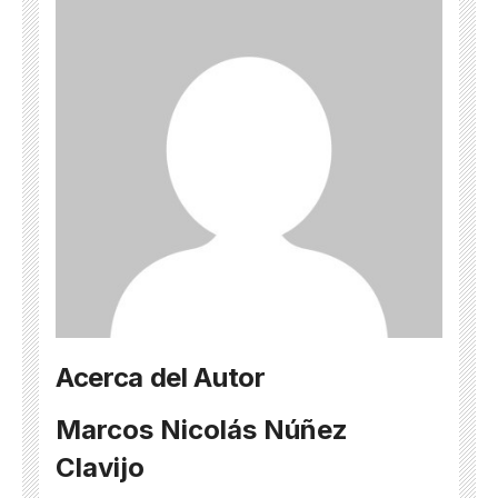
Acerca del Autor
Marcos Nicolás Núñez
Clavijo