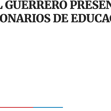
EL GUERRERO PRESE
IONARIOS DE EDUCA