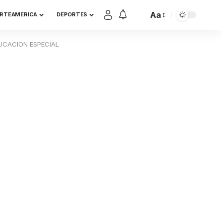
Aa
RTEAMERICA
DEPORTES
DUCACION ESPECIAL