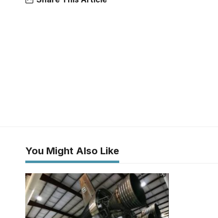
You Might Also Like