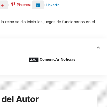
Pinterest
LinkedIn
a reina se dio inicio los juegos de funcionarios en el
ComunicAr Noticias
 del Autor