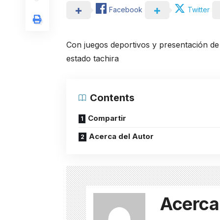
Facebook
Twitter
Con juegos deportivos y presentación de l
estado tachira
Contents
Compartir
Acerca del Autor
Acerca