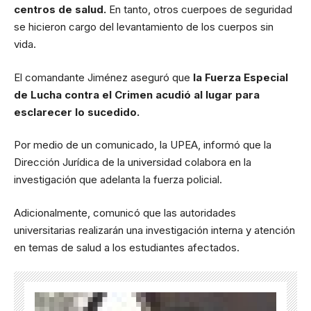
centros de salud.
En tanto, otros cuerpoes de seguridad
se hicieron cargo del levantamiento de los cuerpos sin
vida.
El comandante Jiménez aseguró que
la Fuerza Especial
de Lucha contra el Crimen acudió al lugar para
esclarecer lo sucedido.
Por medio de un comunicado, la UPEA, informó que la
Dirección Jurídica de la universidad colabora en la
investigación que adelanta la fuerza policial.
Adicionalmente, comunicó que las autoridades
universitarias realizarán una investigación interna y atención
en temas de salud a los estudiantes afectados.