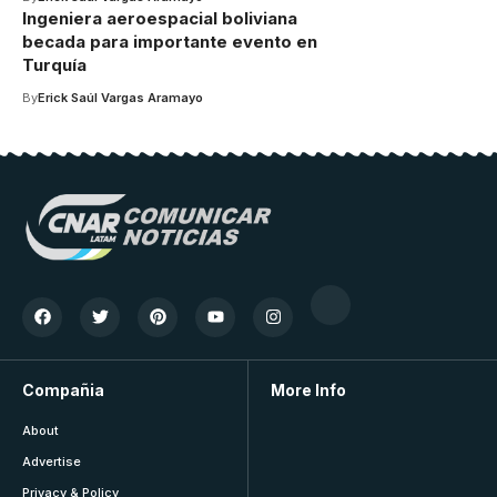
Ingeniera aeroespacial boliviana
becada para importante evento en
Turquía
By
Erick Saúl Vargas Aramayo
Compañia
More Info
About
Advertise
Privacy & Policy