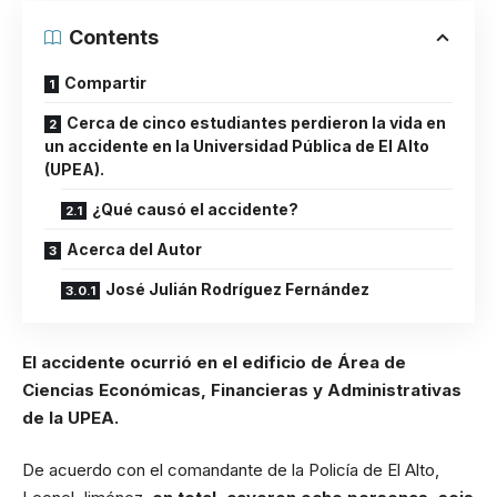
Contents
Compartir
Cerca de cinco estudiantes perdieron la vida en
un accidente en la Universidad Pública de El Alto
(UPEA).
¿Qué causó el accidente?
Acerca del Autor
José Julián Rodríguez Fernández
El
accidente
ocurrió en el edificio de Área de
Ciencias Económicas, Financieras y Administrativas
de la UPEA.
De acuerdo con el comandante de la Policía de El Alto,