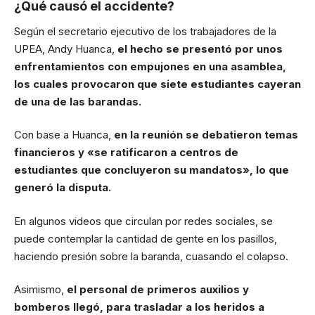
¿Qué causó el accidente?
Según el secretario ejecutivo de los trabajadores de la
UPEA, Andy Huanca,
el hecho se presentó por unos
enfrentamientos con empujones en una asamblea,
los cuales provocaron que siete estudiantes cayeran
de una de las barandas.
Con base a Huanca,
en la reunión se debatieron temas
financieros y «se ratificaron a centros de
estudiantes que concluyeron su mandatos», lo que
generó la disputa.
En algunos videos que circulan por redes sociales, se
puede contemplar la cantidad de gente en los pasillos,
haciendo presión sobre la baranda, cuasando el colapso.
Asimismo,
el personal de primeros auxilios y
bomberos llegó, para trasladar a los heridos a