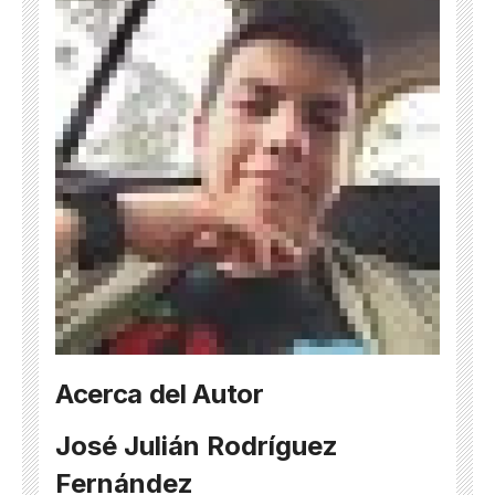
Acerca del Autor
José Julián Rodríguez
Fernández