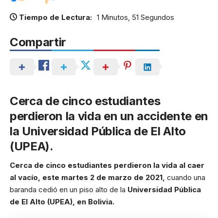
Tiempo de Lectura:
1 Minutos, 51 Segundos
Compartir
Cerca de cinco estudiantes
perdieron la vida en un accidente en
la Universidad Pública de El Alto
(UPEA).
Cerca de cinco estudiantes perdieron la vida al caer
al vacío, este martes 2 de marzo de 2021,
cuando una
baranda cedió en un piso alto de la
Universidad Pública
de El Alto (UPEA), en Bolivia.