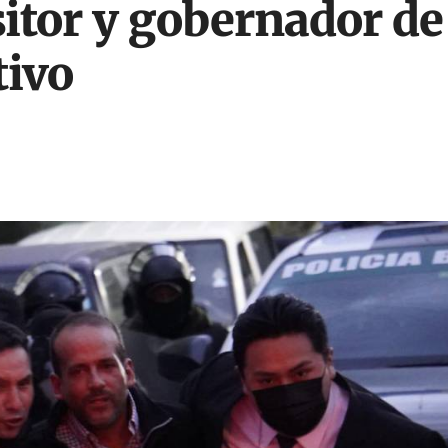
sitor y gobernador de
tivo