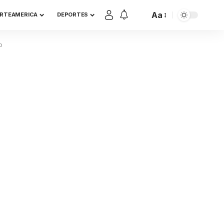
Aa
RTEAMERICA
DEPORTES
o