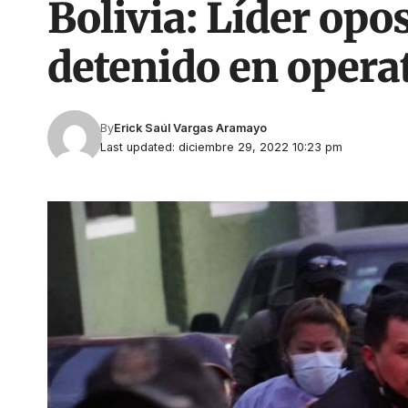
Bolivia: Líder opo
detenido en opera
By
Erick Saúl Vargas Aramayo
Last updated: diciembre 29, 2022 10:23 pm