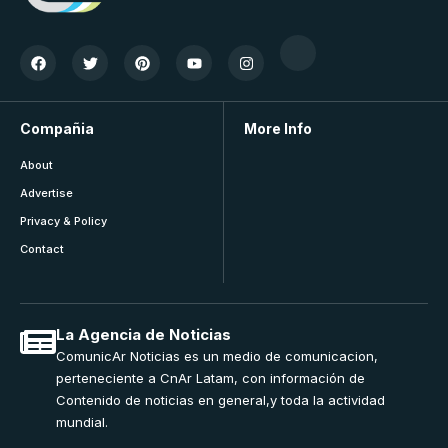
Compañia
More Info
About
Advertise
Privacy & Policy
Contact
La Agencia de Noticias
ComunicAr Noticias es un medio de comunicacion,
perteneciente a CnAr Latam, con información de
Contenido de noticias en general,y toda la actividad
mundial.