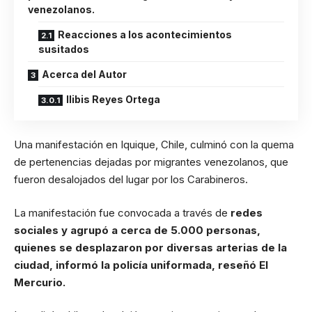
venezolanos.
Reacciones a los acontecimientos
susitados
Acerca del Autor
Ilibis Reyes Ortega
Una manifestación en Iquique, Chile, culminó con la quema
de pertenencias dejadas por migrantes venezolanos, que
fueron desalojados del lugar por los Carabineros.
La manifestación fue convocada a través de
redes
sociales y agrupó a cerca de 5.000 personas,
quienes se desplazaron por diversas arterias de la
ciudad, informó la policía uniformada, reseñó El
Mercurio.