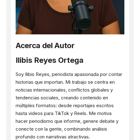
Acerca del Autor
Ilibis Reyes Ortega
Soy Ilibis Reyes, periodista apasionada por contar
historias que importan. Mi trabajo se centra en
noticias internacionales, conflictos globales y
tendencias sociales, creando contenido en
múltiples formatos: desde reportajes escritos
hasta videos para TikTok y Reels. Me motiva
hacer periodismo que informe, genere debate y
conecte con la gente, combinando análisis
profundo con narrativas atractivas.