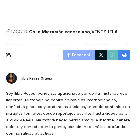
TAGGED:
Chile
Migración venezolana
VENEZUELA
Facebook
Ilibis Reyes Ortega
Soy Ilibis Reyes, periodista apasionada por contar historias que
importan. Mi trabajo se centra en noticias internacionales,
conflictos globales y tendencias sociales, creando contenido en
múltiples formatos: desde reportajes escritos hasta videos para
TikTok y Reels. Me motiva hacer periodismo que informe, genere
debate y conecte con la gente, combinando análisis profundo
con narrativas atractivas.