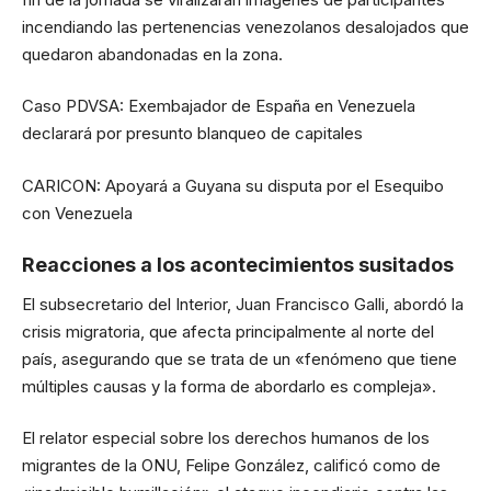
incendiando las pertenencias venezolanos desalojados que
quedaron abandonadas en la zona.
Caso PDVSA: Exembajador de España en Venezuela
declarará por presunto blanqueo de capitales
CARICON: Apoyará a Guyana su disputa por el Esequibo
con Venezuela
Reacciones a los acontecimientos susitados
El subsecretario del Interior, Juan Francisco Galli, abordó la
crisis migratoria, que afecta principalmente al norte del
país, asegurando que se trata de un «fenómeno que tiene
múltiples causas y la forma de abordarlo es compleja».
El relator especial sobre los derechos humanos de los
migrantes de la ONU, Felipe González, calificó como de