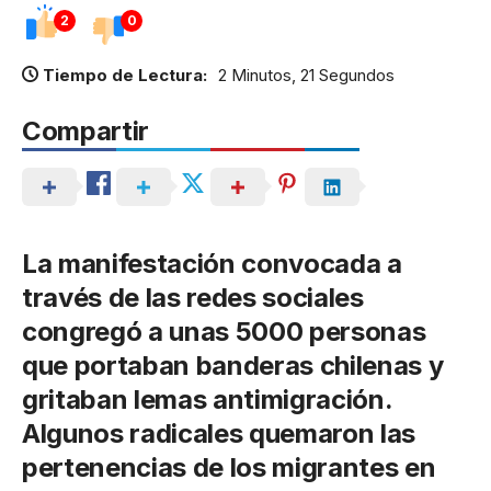
2
0
Tiempo de Lectura:
2 Minutos, 21 Segundos
Compartir
La manifestación convocada a
través de las redes sociales
congregó a unas 5000 personas
que portaban banderas chilenas y
gritaban lemas antimigración.
Algunos radicales quemaron las
pertenencias de los migrantes en