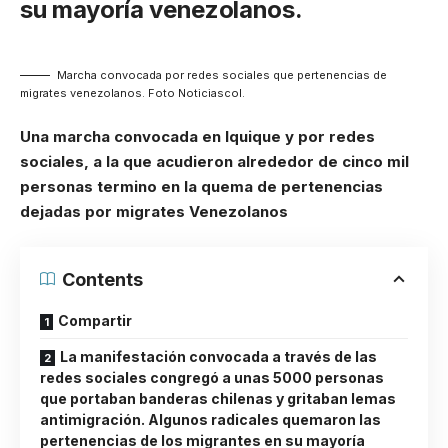
su mayoría venezolanos.
Marcha convocada por redes sociales que pertenencias de
migrates venezolanos. Foto Noticiascol.
Una marcha convocada en Iquique y por redes
sociales, a la que acudieron alrededor de cinco mil
personas termino en la quema de pertenencias
dejadas por migrates Venezolanos
Contents
Compartir
La manifestación convocada a través de las
redes sociales congregó a unas 5000 personas
que portaban banderas chilenas y gritaban lemas
antimigración. Algunos radicales quemaron las
pertenencias de los migrantes en su mayoría