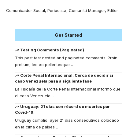
Comunicador Social, Periodista, Comunitti Manager, Editor
Get Started
Testing Comments (Paginated)
This post test nested and paginated comments. Proin
pretium, leo ac pellentesque
…
Corte Penal Internacional: Cerca de decidir si
caso Venezuela pasa a siguiente fase
La Fiscalía de la Corte Penal Internacional informó que
el caso Venezuela
…
Uruguay: 21 días con récord de muertes por
Covid-19.
Uruguay cumplió ayer 21 días consecutivos colocado
en la cima de países
…