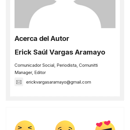
Acerca del Autor
Erick Saúl Vargas Aramayo
Comunicador Social, Periodista, Comunitti
Manager, Editor
erickvargasaramayo@gmail.com