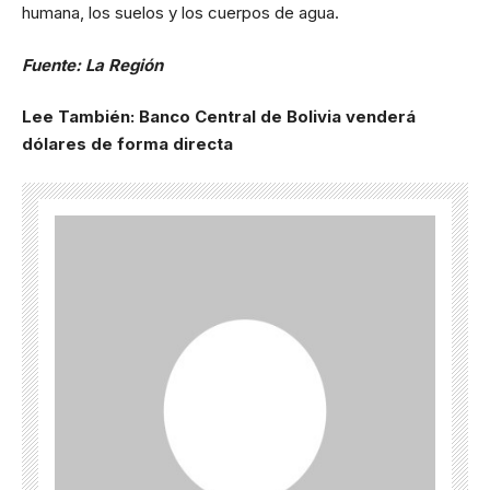
humana, los suelos y los cuerpos de agua.
Fuente: La Región
Lee También:
Banco Central de Bolivia venderá
dólares de forma directa