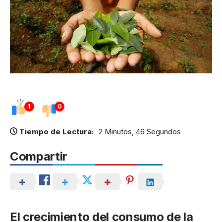
1
0
Tiempo de Lectura:
2 Minutos, 46 Segundos
Compartir
El crecimiento del consumo de la