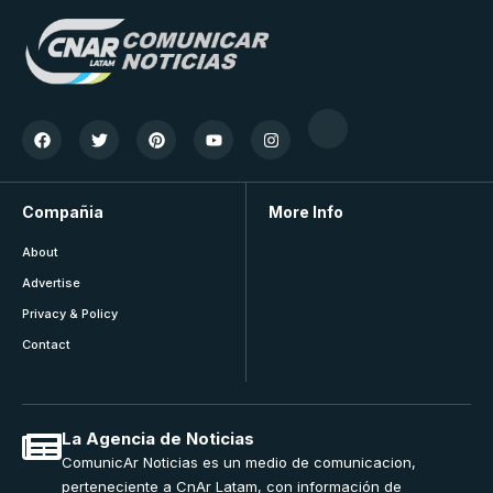
Compañia
More Info
About
Advertise
Privacy & Policy
Contact
La Agencia de Noticias
ComunicAr Noticias es un medio de comunicacion,
perteneciente a CnAr Latam, con información de