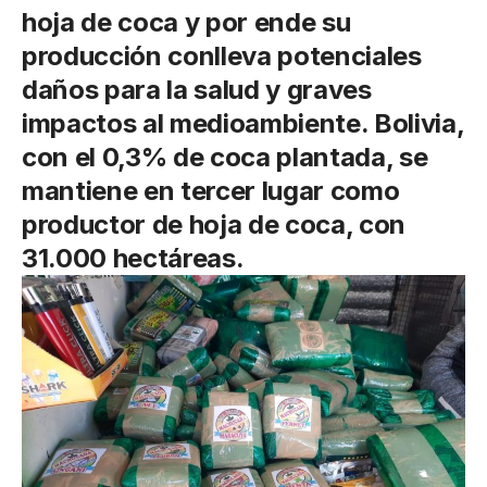
hoja de coca y por ende su
producción conlleva potenciales
daños para la salud y graves
impactos al medioambiente. Bolivia,
con el 0,3% de coca plantada, se
mantiene en tercer lugar como
productor de hoja de coca, con
31.000 hectáreas.