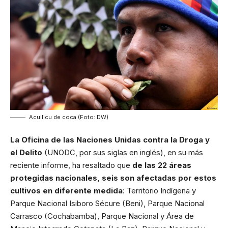
Acullicu de coca (Foto: DW)
La Oficina de las Naciones Unidas contra la Droga y
el Delito
(UNODC, por sus siglas en inglés), en su más
reciente informe, ha resaltado que
de las 22 áreas
protegidas nacionales, seis son afectadas por estos
cultivos en diferente medida
: Territorio Indígena y
Parque Nacional Isiboro Sécure (Beni), Parque Nacional
Carrasco (Cochabamba), Parque Nacional y Área de