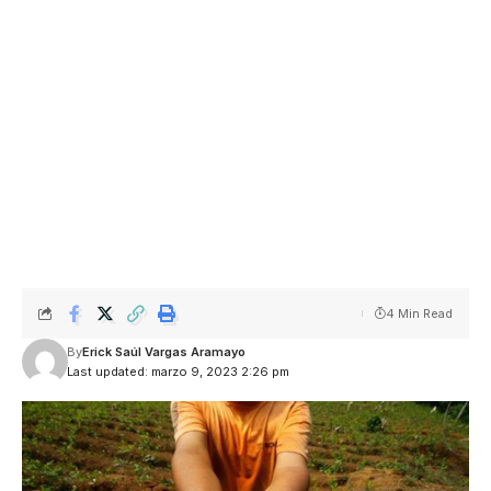
4 Min Read
By
Erick Saúl Vargas Aramayo
Last updated: marzo 9, 2023 2:26 pm