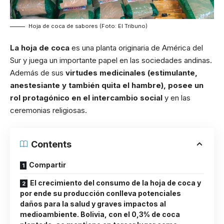
Hoja de coca de sabores (Foto: El Tribuno)
La hoja de coca
es una planta originaria de América del
Sur y juega un importante papel en las sociedades andinas.
Además de sus
virtudes medicinales (estimulante,
anestesiante y también quita el hambre), posee un
rol protagónico en el intercambio social
y en las
ceremonias religiosas.
Contents
Compartir
El crecimiento del consumo de la hoja de coca y
por ende su producción conlleva potenciales
daños para la salud y graves impactos al
medioambiente. Bolivia, con el 0,3% de coca