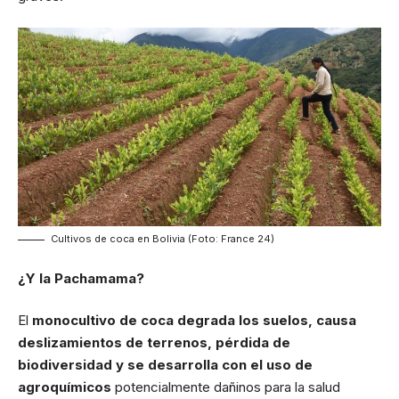
Cultivos de coca en Bolivia (Foto: France 24)
¿Y la Pachamama?
El
monocultivo de coca degrada los suelos, causa
deslizamientos de terrenos, pérdida de
biodiversidad y se desarrolla con el uso de
agroquímicos
potencialmente dañinos para la salud