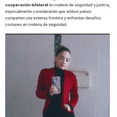
cooperación bilateral
en materia de seguridad y justicia,
especialmente considerando que ambos países
comparten una extensa frontera y enfrentan desafíos
comunes en materia de seguridad.