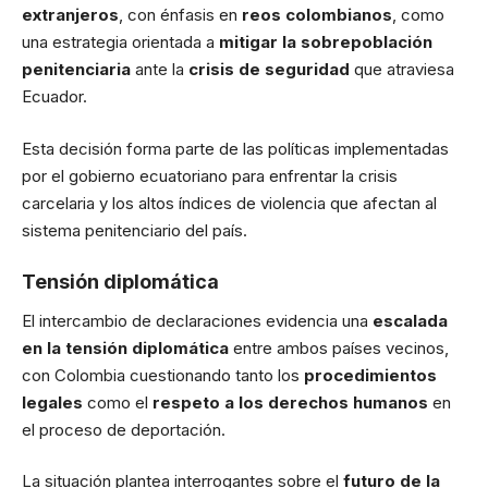
extranjeros
, con énfasis en
reos colombianos
, como
una estrategia orientada a
mitigar la sobrepoblación
penitenciaria
ante la
crisis de seguridad
que atraviesa
Ecuador.
Esta decisión forma parte de las políticas implementadas
por el gobierno ecuatoriano para enfrentar la crisis
carcelaria y los altos índices de violencia que afectan al
sistema penitenciario del país.
Tensión diplomática
El intercambio de declaraciones evidencia una
escalada
en la tensión diplomática
entre ambos países vecinos,
con Colombia cuestionando tanto los
procedimientos
legales
como el
respeto a los derechos humanos
en
el proceso de deportación.
La situación plantea interrogantes sobre el
futuro de la