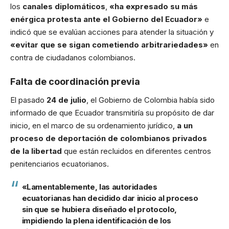
los
canales diplomáticos
,
«ha expresado su más
enérgica protesta ante el Gobierno del Ecuador»
e
indicó que se evalúan acciones para atender la situación y
«evitar que se sigan cometiendo arbitrariedades»
en
contra de ciudadanos colombianos.
Falta de coordinación previa
El pasado
24 de julio
, el Gobierno de Colombia había sido
informado de que Ecuador transmitiría su propósito de dar
inicio, en el marco de su ordenamiento jurídico,
a un
proceso de deportación de colombianos privados
de la libertad
que están recluidos en diferentes centros
penitenciarios ecuatorianos.
«Lamentablemente, las autoridades
ecuatorianas han decidido dar inicio al proceso
sin que se hubiera diseñado el protocolo,
impidiendo la plena identificación de los