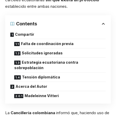
establecido entre ambas naciones.
Contents
Compartir
Falta de coordinación previa
Solicitudes ignoradas
Estrategia ecuatoriana contra
sobrepoblación
Tensión diplomática
Acerca del Autor
Madeleinne Vitteri
La
Cancillería colombiana
informó que, haciendo uso de