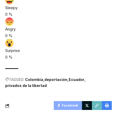
Sleepy
0
%
Angry
0
%
Surprise
0
%
TAGGED:
Colombia
deportación
Ecuador
privados de la libertad
Facebook