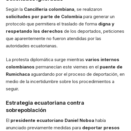
Según la
Cancillería colombiana
, se realizaron
solicitudes por parte de Colombia
para generar un
protocolo que permitiera el traslado de forma
digna y
respetando los derechos
de los deportados, peticiones
que aparentemente no fueron atendidas por las
autoridades ecuatorianas.
La protesta diplomática surge mientras
varios internos
colombianos
permanecían este viernes en el
puente de
Rumichaca
aguardando por el proceso de deportación, en
medio de la incertidumbre sobre los procedimientos a
seguir.
Estrategia ecuatoriana contra
sobrepoblación
El
presidente ecuatoriano Daniel Noboa
había
anunciado previamente medidas para
deportar presos