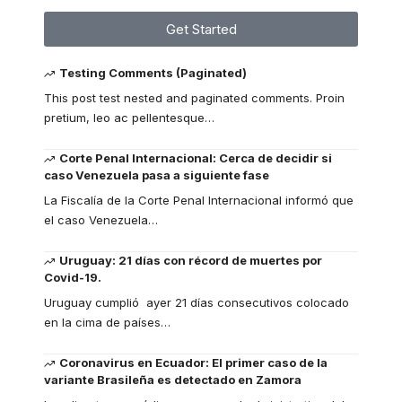
Get Started
Testing Comments (Paginated)
This post test nested and paginated comments. Proin
pretium, leo ac pellentesque
…
Corte Penal Internacional: Cerca de decidir si
caso Venezuela pasa a siguiente fase
La Fiscalía de la Corte Penal Internacional informó que
el caso Venezuela
…
Uruguay: 21 días con récord de muertes por
Covid-19.
Uruguay cumplió ayer 21 días consecutivos colocado
en la cima de países
…
Coronavirus en Ecuador: El primer caso de la
variante Brasileña es detectado en Zamora