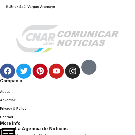
By
Erick Saúl Vargas Aramayo
Compañia
About
Advertise
Privacy & Policy
Contact
More Info
La Agencia de Noticias