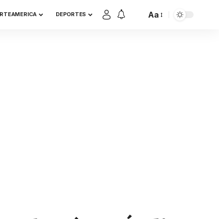
Aa
RTEAMERICA
DEPORTES