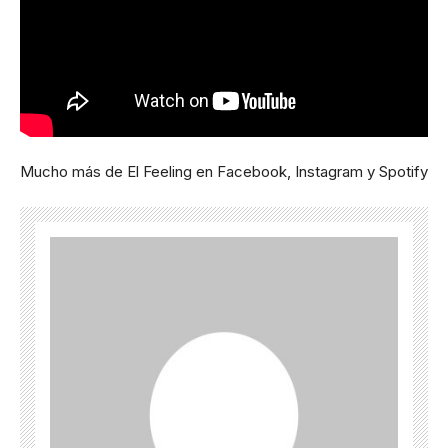
Mucho más de El Feeling en
Facebook
,
Instagram
y
Spotify