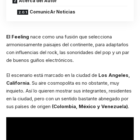
Acerca del Autor
ComunicAr Noticias
El Feeling
nace como una fusión que selecciona
armoniosamente paisajes del continente, para adaptarlos
con influencias del rock, las sonoridades del pop y un par
de buenos guiños electrónicos.
El escenario está marcado en la ciudad de
Los Angeles,
California
. Su aire cosmopolita es no obstante, muy
inquieto. Así lo quieren mostrar sus integrantes, residentes
en la ciudad, pero con un sentido bastante abnegado por
sus países de origen
(Colombia, México y Venezuela)
.