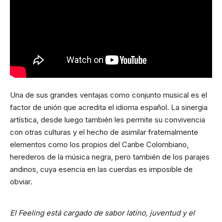
Una de sus grandes ventajas como conjunto musical es el
factor de unión que acredita el idioma español. La sinergia
artística, desde luego también les permite su convivencia
con otras culturas y el hecho de asimilar fraternalmente
elementos como los propios del Caribe Colombiano,
herederos de la música negra, pero también de los parajes
andinos, cuya esencia en las cuerdas es imposible de
obviar.
El Feeling está cargado de sabor latino, juventud y el