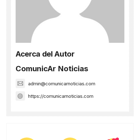
Acerca del Autor
ComunicAr Noticias
admin@comunicarnoticias.com
https://comunicarnoticias.com