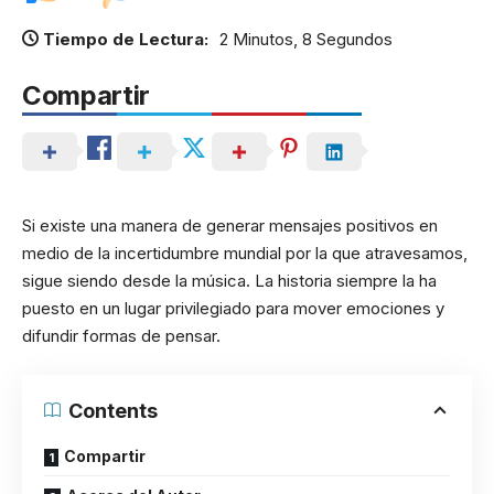
Tiempo de Lectura:
2 Minutos, 8 Segundos
Compartir
Si existe una manera de generar mensajes positivos en
medio de la incertidumbre mundial por la que atravesamos,
sigue siendo desde la música. La historia siempre la ha
puesto en un lugar privilegiado para mover emociones y
difundir formas de pensar.
Contents
Compartir