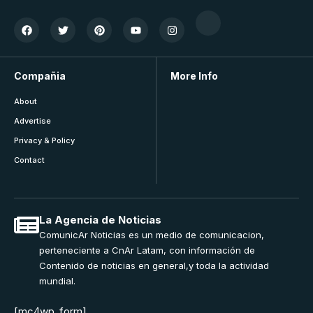
Compañia
More Info
About
Advertise
Privacy & Policy
Contact
La Agencia de Noticias
ComunicAr Noticias es un medio de comunicacion,
perteneciente a CnAr Latam, con información de
Contenido de noticias en general,y toda la actividad
mundial.
[mc4wp_form]