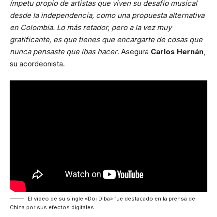
ímpetu propio de artistas que viven su desafío musical
desde la independencia, como una propuesta alternativa
en Colombia. Lo más retador, pero a la vez muy
gratificante, es que tienes que encargarte de cosas que
nunca pensaste que ibas hacer
. Asegura
Carlos Hernán
,
su acordeonista.
El video de su single «Doi Diba» fue destacado en la
prensa de
China
por sus efectos digitales