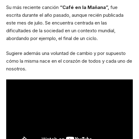
Su más reciente canción
“Café en la Mañana”,
fue
escrita durante el año pasado, aunque recién publicada
este mes de julio. Se encuentra centrada en las
dificultades de la sociedad en un contexto mundial,
abordando por ejemplo, el final de un ciclo.
Sugiere además una voluntad de cambio y por supuesto
cómo la misma nace en el corazón de todos y cada uno de
nosotros.