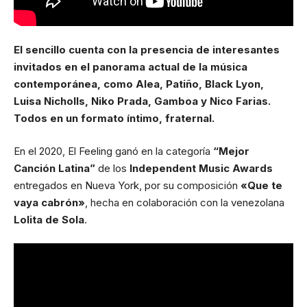
El sencillo cuenta con la presencia de interesantes
invitados en el panorama actual de la música
contemporánea, como Alea, Patiño, Black Lyon,
Luisa Nicholls, Niko Prada, Gamboa y Nico Farias.
Todos en un formato íntimo, fraternal.
En el 2020, El Feeling ganó en la categoría
“Mejor
Canción Latina”
de los
Independent Music Awards
entregados en Nueva York, por su composición
«Que te
vaya cabrón»
, hecha en colaboración con la venezolana
Lolita de Sola
.