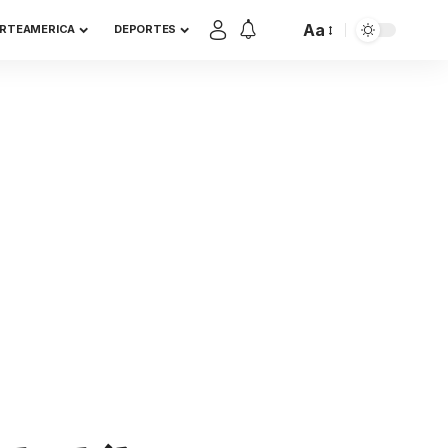
Aa
RTEAMERICA
DEPORTES