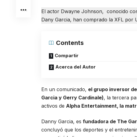
El actor Dwayne Johnson, conocido com
Dany Garcia, han comprado la XFL por U
Contents
Compartir
Acerca del Autor
En un comunicado,
el grupo inversor d
Garcia y Gerry Cardinale)
, la tercera 
activos de
Alpha Entertainment, la matr
Danny Garcia, es
fundadora de The Gar
concluyó que los deportes y el entreteni