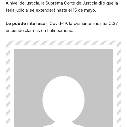
A nivel de justicia, la Suprema Corte de Justicia dijo que la
feria judicial se extenderá hasta el 15 de mayo.
Le puede interesar:
Covid-19: la «variante andina» C.37
enciende alarmas en Latinoamérica.