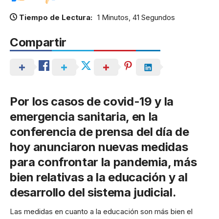
Tiempo de Lectura:
1 Minutos, 41 Segundos
Compartir
Por los casos de covid-19 y la
emergencia sanitaria, en la
conferencia de prensa del día de
hoy anunciaron nuevas medidas
para confrontar la pandemia, más
bien relativas a la educación y al
desarrollo del sistema judicial.
Las medidas en cuanto a la educación son más bien el