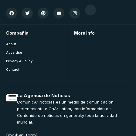
Compañia
More Info
About
Advertise
Privacy & Policy
Contact
La Agencia de Noticias
ComunicAr Noticias es un medio de comunicacion,
perteneciente a CnAr Latam, con información de
Contenido de noticias en general,y toda la actividad
mundial.
[mc4wp_form]