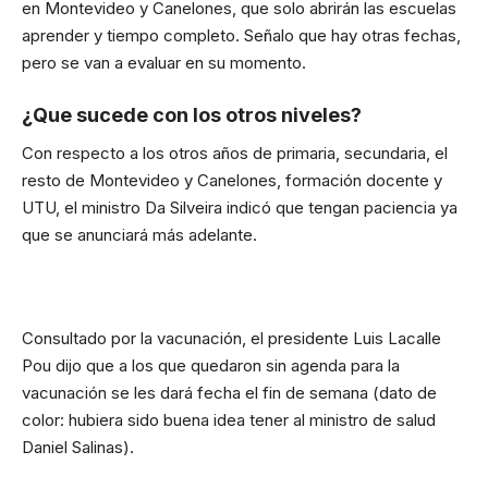
en Montevideo y Canelones, que solo abrirán las escuelas
aprender y tiempo completo. Señalo que hay otras fechas,
pero se van a evaluar en su momento.
¿Que sucede con los otros niveles?
Con respecto a los otros años de primaria, secundaria, el
resto de Montevideo y Canelones, formación docente y
UTU, el ministro Da Silveira indicó que tengan paciencia ya
que se anunciará más adelante.
Consultado por la vacunación, el presidente Luis Lacalle
Pou dijo que a los que quedaron sin agenda para la
vacunación se les dará fecha el fin de semana (dato de
color: hubiera sido buena idea tener al ministro de salud
Daniel Salinas).