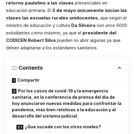
retorno paulatino a las clases
presenciales en
educación primaria. El
3 de mayo únicamente inician las
clases las escuelas rurales unidocentes
, que según el
ministro de educación y cultura
Da Silveira
son unos 6000
estudiantes como máximo, ya que el
presidente del
CODICEN Robert Silva
pueden no abrir algunas ya que
deben adaptarse a los estándares sanitarios.
Contents
Compartir
Por los casos de covid-19 y la emergencia
sanitaria, en la conferencia de prensa del día de
hoy anunciaron nuevas medidas para confrontar la
pandemia, más bien relativas a la educación y al
desarrollo del sistema judicial.
¿Que sucede con los otros niveles?