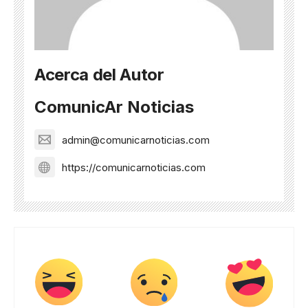
Acerca del Autor
ComunicAr Noticias
admin@comunicarnoticias.com
https://comunicarnoticias.com