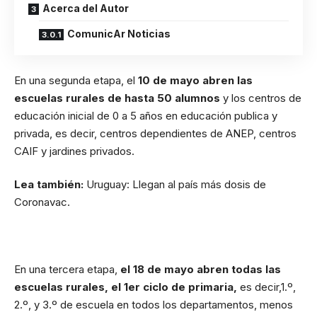
Acerca del Autor
ComunicAr Noticias
En una segunda etapa, el
10 de mayo abren las
escuelas rurales de hasta 50 alumnos
y los centros de
educación inicial de 0 a 5 años en educación publica y
privada, es decir, centros dependientes de ANEP, centros
CAIF y jardines privados.
Lea también:
Uruguay: Llegan al país más dosis de
Coronavac.
En una tercera etapa,
el 18 de mayo abren todas las
escuelas rurales, el 1er ciclo de primaria,
es decir,1.º,
2.º, y 3.º de escuela en todos los departamentos, menos