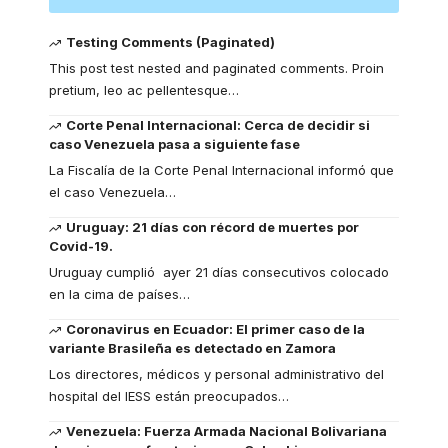
Testing Comments (Paginated)
This post test nested and paginated comments. Proin
pretium, leo ac pellentesque
…
Corte Penal Internacional: Cerca de decidir si
caso Venezuela pasa a siguiente fase
La Fiscalía de la Corte Penal Internacional informó que
el caso Venezuela
…
Uruguay: 21 días con récord de muertes por
Covid-19.
Uruguay cumplió ayer 21 días consecutivos colocado
en la cima de países
…
Coronavirus en Ecuador: El primer caso de la
variante Brasileña es detectado en Zamora
Los directores, médicos y personal administrativo del
hospital del IESS están preocupados
…
Venezuela: Fuerza Armada Nacional Bolivariana