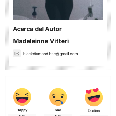
Acerca del Autor
Madeleinne Vitteri
blackdiamond.bsc@gmail.com
Happy
Sad
Excited