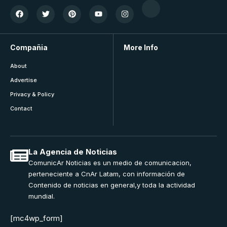
Compañia
More Info
About
Advertise
Privacy & Policy
Contact
La Agencia de Noticias
ComunicAr Noticias es un medio de comunicacion,
perteneciente a CnAr Latam, con información de
Contenido de noticias en general,y toda la actividad
mundial.
[mc4wp_form]