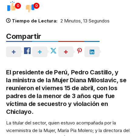
0
0
Tiempo de Lectura:
2 Minutos, 13 Segundos
Compartir
El presidente de Perú,
Pedro Castillo
, y
la
ministra de la Mujer
Diana Miloslavic
, se
reunieron el viernes 15 de abril, con los
padres de la menor de 3 años que fue
víctima de secuestro y violación en
Chiclayo.
La titular del sector, quien estuvo acompañada por la
viceministra de la Mujer, María Pía Molero; y la directora del