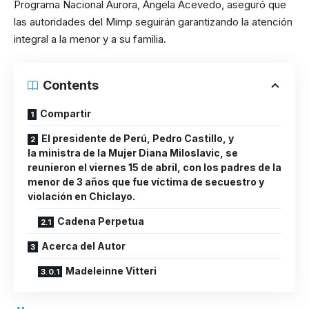
Programa Nacional Aurora, Ángela Acevedo, aseguró que
las autoridades del Mimp seguirán garantizando la atención
integral a la menor y a su familia.
Contents
Compartir
El presidente de Perú, Pedro Castillo, y
la ministra de la Mujer Diana Miloslavic, se
reunieron el viernes 15 de abril, con los padres de la
menor de 3 años que fue víctima de secuestro y
violación en Chiclayo.
Cadena Perpetua
Acerca del Autor
Madeleinne Vitteri