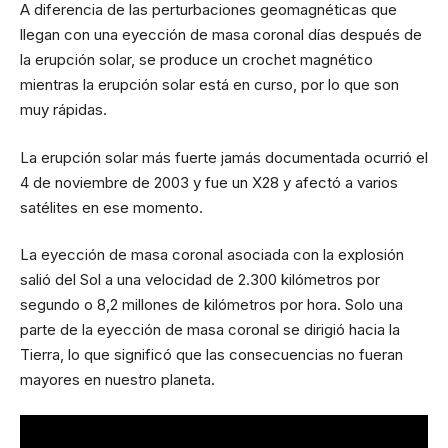
A diferencia de las perturbaciones geomagnéticas que
llegan con una eyección de masa coronal días después de
la erupción solar, se produce un crochet magnético
mientras la erupción solar está en curso, por lo que son
muy rápidas.
La erupción solar más fuerte jamás documentada ocurrió el
4 de noviembre de 2003 y fue un X28 y afectó a varios
satélites en ese momento.
La eyección de masa coronal asociada con la explosión
salió del Sol a una velocidad de 2.300 kilómetros por
segundo o 8,2 millones de kilómetros por hora. Solo una
parte de la eyección de masa coronal se dirigió hacia la
Tierra, lo que significó que las consecuencias no fueran
mayores en nuestro planeta.