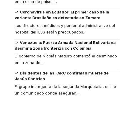
en la cima de países
…
Coronavirus en Ecuador: El primer caso de la
variante Brasileña es detectado en Zamora
Los directores, médicos y personal administrativo del
hospital del IESS están preocupados
…
Venezuela: Fuerza Armada Nacional Bolivariana
desmina zona fronteriza con Colombia
El gobierno de Nicolás Maduro comenzó el desminado
en la zona de
…
Disidentes de las FARC confirman muerte de
Jesús Santrich
El grupo insurgente de la segunda Marquetalia, emitió
un comunicado donde aseguran
…