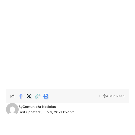
4 Min Read
By
ComunicAr Noticias
Last updated: julio 6, 2021 1:57 pm