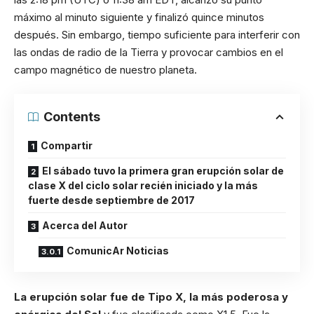
máximo al minuto siguiente y finalizó quince minutos
después. Sin embargo, tiempo suficiente para interferir con
las ondas de radio de la Tierra y provocar cambios en el
campo magnético de nuestro planeta.
Contents
Compartir
El sábado tuvo la primera gran erupción solar de
clase X del ciclo solar recién iniciado y la más
fuerte desde septiembre de 2017
Acerca del Autor
ComunicAr Noticias
La erupción solar fue de Tipo X, la más poderosa y