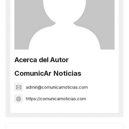
Acerca del Autor
ComunicAr Noticias
admin@comunicarnoticias.com
https://comunicarnoticias.com