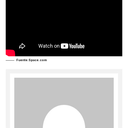
Fuente:Space.com