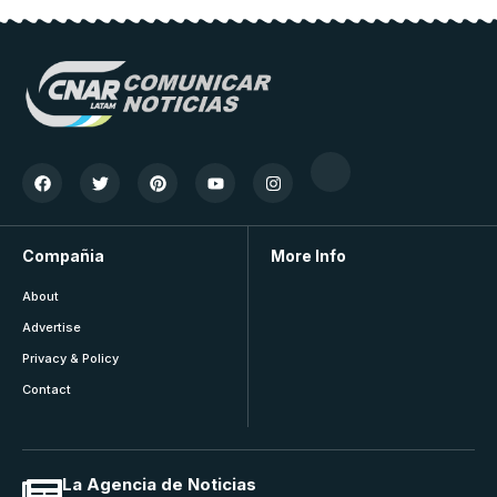
Compañia
More Info
About
Advertise
Privacy & Policy
Contact
La Agencia de Noticias