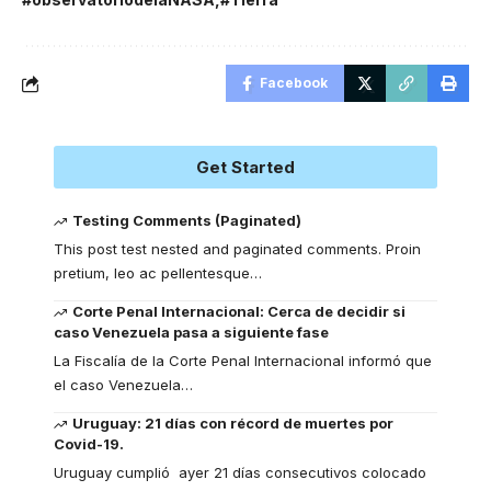
Facebook
Get Started
Testing Comments (Paginated)
This post test nested and paginated comments. Proin
pretium, leo ac pellentesque
…
Corte Penal Internacional: Cerca de decidir si
caso Venezuela pasa a siguiente fase
La Fiscalía de la Corte Penal Internacional informó que
el caso Venezuela
…
Uruguay: 21 días con récord de muertes por
Covid-19.
Uruguay cumplió ayer 21 días consecutivos colocado