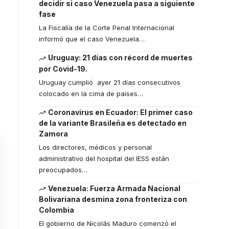
decidir si caso Venezuela pasa a siguiente
fase
La Fiscalía de la Corte Penal Internacional
informó que el caso Venezuela
…
Uruguay: 21 días con récord de muertes
por Covid-19.
Uruguay cumplió ayer 21 días consecutivos
colocado en la cima de países
…
Coronavirus en Ecuador: El primer caso
de la variante Brasileña es detectado en
Zamora
Los directores, médicos y personal
administrativo del hospital del IESS están
preocupados
…
Venezuela: Fuerza Armada Nacional
Bolivariana desmina zona fronteriza con
Colombia
El gobierno de Nicolás Maduro comenzó el