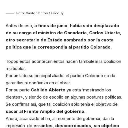
Foto: Gastón Britos / FocoUy
Antes de eso,
a fines de junio, había sido desplazado
de su cargo el ministro de Ganadería, Carlos Uriarte,
otro secretario de Estado nombrado por la cuota
política que le correspondia al partido Colorado.
Todos estos acontecimientos hacen tambalear la coalición
multicolor.
Por un lado su principal aliado, el partido Colorado no da
garantías ni confianza en el obrar.
Por su parte
Cabildo Abierto
ya esta ‘mostrando los
dientes», y siendo de escollo en algunas posturas políticas.
Se confirma así, que tal coalición sólo tenía el objetivo de
sacar al Frente Amplio del gobierno
.
Ahora, alcanzado el fin, al momento de gobernar, dan la
impresión de
errantes, descoordinados, sin objetivo