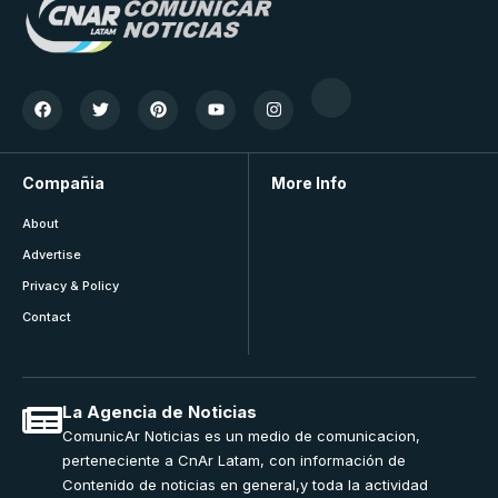
Compañia
More Info
About
Advertise
Privacy & Policy
Contact
La Agencia de Noticias
ComunicAr Noticias es un medio de comunicacion,
perteneciente a CnAr Latam, con información de
Contenido de noticias en general,y toda la actividad