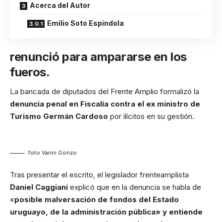
Acerca del Autor
Emilio Soto Espíndola
renunció para ampararse en los
fueros.
La bancada de diputados del Frente Amplio formalizó la
denuncia penal en Fiscalía contra el ex ministro de
Turismo Germán Cardoso
por ilícitos en su gestión.
foto Vanni Gonzo
Tras presentar el escrito, el legislador frenteamplista
Daniel Caggiani
explicó que en la denuncia se habla de
«
posible malversación de fondos del Estado
uruguayo, de la administración pública» y entiende