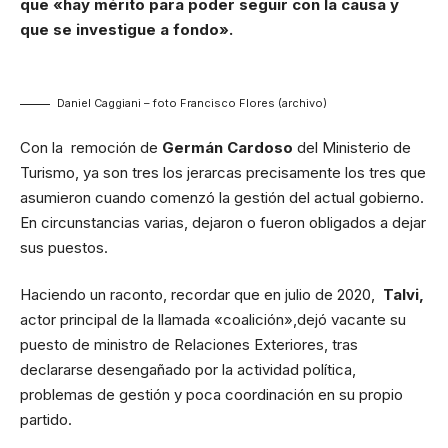
que «hay mérito para poder seguir con la causa y
que se investigue a fondo».
Daniel Caggiani – foto Francisco Flores (archivo)
Con la remoción de
Germán Cardoso
del Ministerio de
Turismo, ya son tres los jerarcas precisamente los tres que
asumieron cuando comenzó la gestión del actual gobierno.
En circunstancias varias, dejaron o fueron obligados a dejar
sus puestos.
Haciendo un raconto, recordar que en julio de 2020,
Talvi,
actor principal de la llamada «coalición»,dejó vacante su
puesto de ministro de Relaciones Exteriores, tras
declararse desengañado por la actividad política,
problemas de gestión y poca coordinación en su propio
partido.