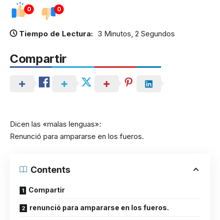
0
0
Tiempo de Lectura:
3 Minutos, 2 Segundos
Compartir
Dicen las «malas lenguas»:
Renunció para ampararse en los fueros.
Contents
Compartir
renunció para ampararse en los fueros.