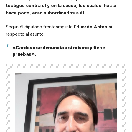
testigos contra él y en la causa, los cuales, hasta
hace poco, eran subordinados a él.
Según él diputado frenteamplista
Eduardo Antonini,
respecto al asunto,
«Cardoso se denuncia a si mismo y tiene
pruebas».