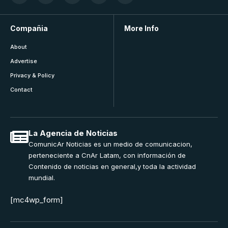
Compañia
More Info
About
Advertise
Privacy & Policy
Contact
La Agencia de Noticias
ComunicAr Noticias es un medio de comunicacion,
perteneciente a CnAr Latam, con información de
Contenido de noticias en general,y toda la actividad
mundial.
[mc4wp_form]