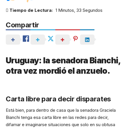
Tiempo de Lectura:
1 Minutos, 33 Segundos
Compartir
Uruguay: la senadora Bianchi,
otra vez mordió el anzuelo.
Carta libre para decir disparates
Está bien, para dentro de casa que la senadora Graciela
Bianchi tenga esa carta libre en las redes para decir,
difamar e imaginarse situaciones que solo en su obtusa