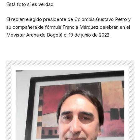
Está foto sí es verdad
El recién elegido presidente de Colombia Gustavo Petro y
su compañera de fórmula Francia Márquez celebran en el
Movistar Arena de Bogotá el 19 de junio de 2022.