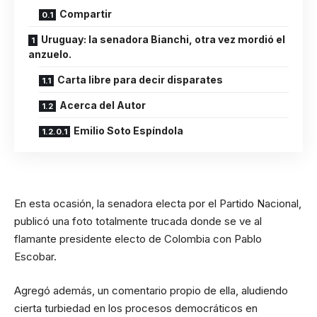
Compartir
Uruguay: la senadora Bianchi, otra vez mordió el
anzuelo.
Carta libre para decir disparates
Acerca del Autor
Emilio Soto Espíndola
En esta ocasión, la senadora electa por el Partido Nacional,
publicó una foto totalmente trucada donde se ve al
flamante presidente electo de Colombia con Pablo
Escobar.
Agregó además, un comentario propio de ella, aludiendo
cierta turbiedad en los procesos democráticos en