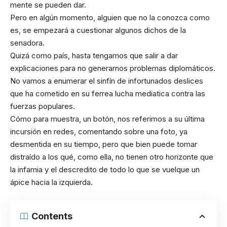
mente se pueden dar.
Pero en algún momento, alguien que no la conozca como
es, se empezará a cuestionar algunos dichos de la
senadora.
Quizá como país, hasta tengamos que salir a dar
explicaciones para no generarnos problemas diplomáticos.
No vamos a enumerar el sinfín de infortunados deslices
que ha cometido en su ferrea lucha mediatica contra las
fuerzas populares.
Cómo para muestra, un botón, nos referimos a su última
incursión en redes, comentando sobre una foto, ya
desmentida en su tiempo, pero que bien puede tomar
distraído a los qué, como ella, no tienen otro horizonte que
la infamia y el descredito de todo lo que se vuelque un
ápice hacia la izquierda.
Contents