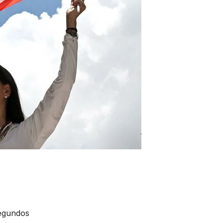
Segundos