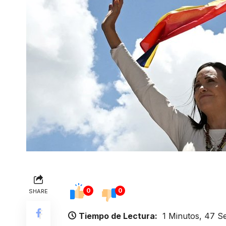
0
0
SHARE
Tiempo de Lectura:
1 Minutos, 47 