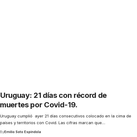
Uruguay: 21 días con récord de
muertes por Covid-19.
Uruguay cumplió ayer 21 días consecutivos colocado en la cima de
países y territorios con Covid. Las cifras marcan que
…
By
Emilio Soto Espíndola