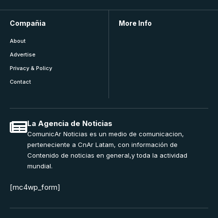
Compañia
More Info
About
Advertise
Privacy & Policy
Contact
La Agencia de Noticias
ComunicAr Noticias es un medio de comunicacion,
perteneciente a CnAr Latam, con información de
Contenido de noticias en general,y toda la actividad
mundial.
[mc4wp_form]