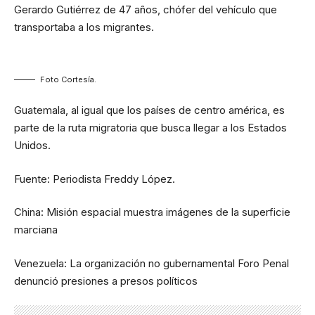
Gerardo Gutiérrez de 47 años, chófer del vehículo que
transportaba a los migrantes.
Foto Cortesía.
Guatemala, al igual que los países de centro américa, es
parte de la ruta migratoria que busca llegar a los Estados
Unidos.
Fuente: Periodista Freddy López.
China: Misión espacial muestra imágenes de la superficie
marciana
Venezuela: La organización no gubernamental Foro Penal
denunció presiones a presos políticos