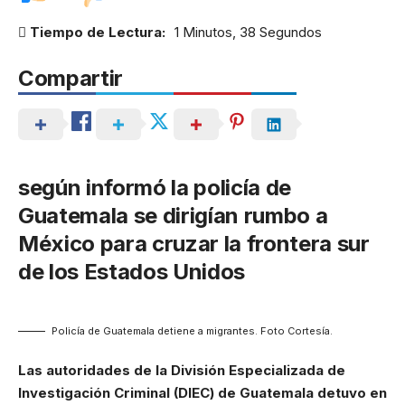
Tiempo de Lectura:
1 Minutos, 38 Segundos
Compartir
según informó la policía de
Guatemala se dirigían rumbo a
México para cruzar la frontera sur
de los Estados Unidos
Policía de Guatemala detiene a migrantes. Foto Cortesía.
Las autoridades de la División Especializada de
Investigación Criminal (DIEC) de Guatemala detuvo en