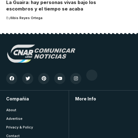
La Guaira: hay personas vivas bajo los
escombros y el tiempo se acaba
By
Ilibis Reyes Ortega
Compañia
More Info
About
Advertise
Privacy & Policy
Contact