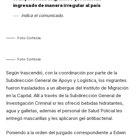
ingresado de manera irregular al país
indica el comunicado.
Foto Cortesía.
Foto Cortesía.
Según trascendió, con la coordinación por parte de la
Subdirección General de Apoyo y Logística, los migrantes
fueron trasladados a un albergue del Instituto de Migración
en la Capital. Allí a través de la Subdirección General de
Investigación Criminal sr les ofreció bebidas hidratantes,
agua y galletas, además el personal de Salud Policial les
entregó mascarillas y les aplicaron gel antibacterial.
Poniendo a la orden del juzgado correspondiente a Edwin