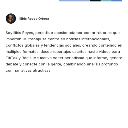
Ilibis Reyes Ortega
Soy Ilibis Reyes, periodista apasionada por contar historias que
importan. Mi trabajo se centra en noticias internacionales,
conflictos globales y tendencias sociales, creando contenido en
múltiples formatos: desde reportajes escritos hasta videos para
TikTok y Reels. Me motiva hacer periodismo que informe, genere
debate y conecte con la gente, combinando análisis profundo
con narrativas atractivas.