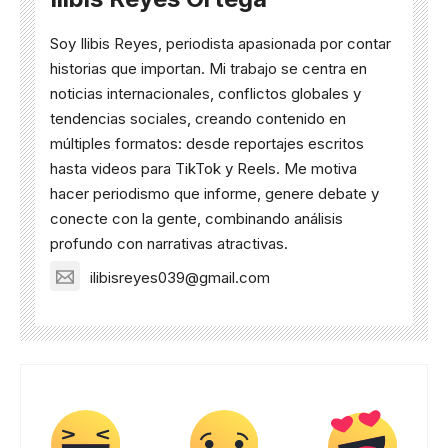
Soy Ilibis Reyes, periodista apasionada por contar
historias que importan. Mi trabajo se centra en
noticias internacionales, conflictos globales y
tendencias sociales, creando contenido en
múltiples formatos: desde reportajes escritos
hasta videos para TikTok y Reels. Me motiva
hacer periodismo que informe, genere debate y
conecte con la gente, combinando análisis
profundo con narrativas atractivas.
ilibisreyes039@gmail.com