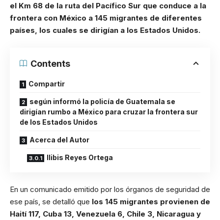
el Km 68 de la ruta del Pacífico Sur que conduce a la
frontera con México a 145 migrantes de diferentes
países, los cuales se dirigían a los Estados Unidos.
Contents
Compartir
según informó la policía de Guatemala se
dirigían rumbo a México para cruzar la frontera sur
de los Estados Unidos
Acerca del Autor
Ilibis Reyes Ortega
En un comunicado emitido por los órganos de seguridad de
ese país, se detalló que
los 145 migrantes provienen de
Haití 117, Cuba 13, Venezuela 6, Chile 3, Nicaragua y