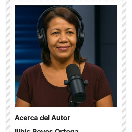
Acerca del Autor
Ilibis Reyes Ortega