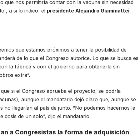
o que nos permitiría contar con la vacuna sin necesidad
o”, a si lo indico el
presidente Alejandro Giammattei.
emos que estamos próximos a tener la posibilidad de
nderá de lo que el Congreso autorice. Lo que se busca es
con la fábrica y con el gobierno para obtenerla sin
obros extra”.
 que si el Congreso aprueba el proyecto, se podría
vacunas), aunque el mandatario dejó claro que, aunque se
s no llegarían al país de junto. “No podemos hacernos la
e dosis de un solo”, dijo el mandatario.
an a Congresistas la forma de adquisición