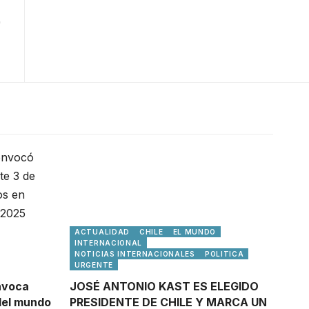
ACTUALIDAD
CHILE
EL MUNDO
INTERNACIONAL
NOTICIAS INTERNACIONALES
POLITICA
URGENTE
nvoca
JOSÉ ANTONIO KAST ES ELEGIDO
del mundo
PRESIDENTE DE CHILE Y MARCA UN