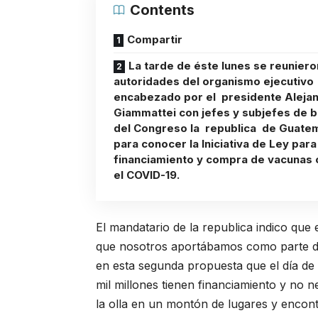
Contents
Compartir
La tarde de éste lunes se reuniero
autoridades del organismo ejecutivo
encabezado por el presidente Aleja
Giammattei con jefes y subjefes de 
del Congreso la republica de Guate
para conocer la Iniciativa de Ley para
financiamiento y compra de vacunas 
el COVID-19.
El mandatario de la republica indico que
que nosotros aportábamos como parte de
en esta segunda propuesta que el día de 
mil millones tienen financiamiento y no 
la olla en un montón de lugares y encon