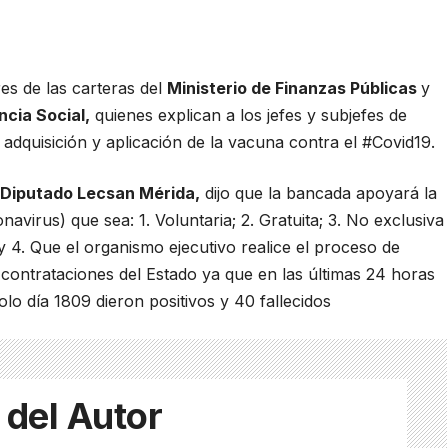
res de las carteras del
Ministerio de Finanzas Públicas
y
ncia Social
,
quienes explican a los jefes y subjefes de
 adquisición y aplicación de la vacuna contra el #Covid19.
–
Diputado Lecsan Mérida
,
dijo que la bancada apoyará la
navirus) que sea: 1. Voluntaria; 2. Gratuita; 3. No exclusiva
y 4. Que el organismo ejecutivo realice el proceso de
 contrataciones del Estado ya que en las últimas 24 horas
lo día 1809 dieron positivos y 40 fallecidos
 del Autor