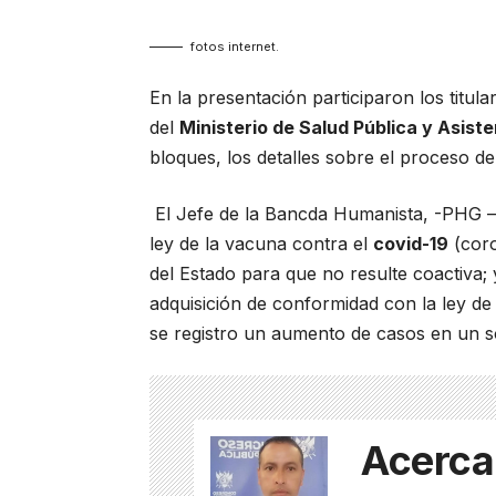
fotos internet.
En la presentación participaron los titula
del
Ministerio de Salud Pública y Asiste
bloques, los detalles sobre el proceso de
El Jefe de la Bancda Humanista, -PHG 
ley de la vacuna contra el
covid-19
(coro
del Estado para que no resulte coactiva; 
adquisición de conformidad con la ley de
se registro un aumento de casos en un so
Acerca