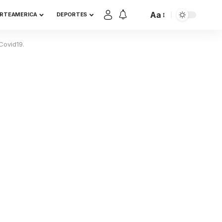
Aa
RTEAMERICA
DEPORTES
Covid19.