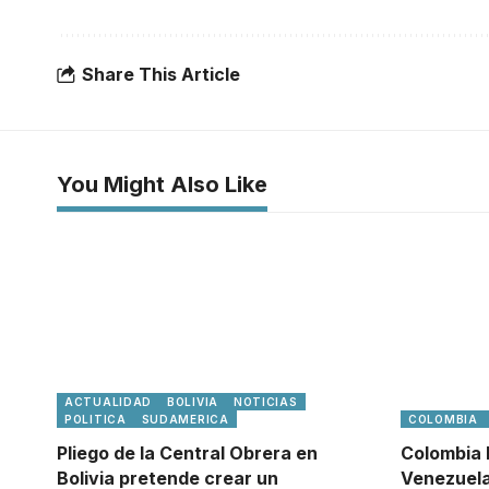
Share This Article
You Might Also Like
ACTUALIDAD
BOLIVIA
NOTICIAS
POLITICA
SUDAMERICA
COLOMBIA
Pliego de la Central Obrera en
Colombia 
Bolivia pretende crear un
Venezuela