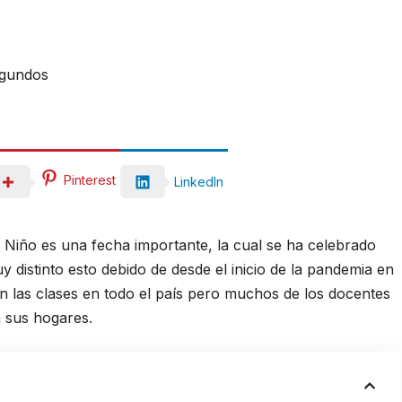
egundos
Pinterest
LinkedIn
l Niño es una fecha importante, la cual se ha celebrado
 distinto esto debido de desde el inicio de la pandemia en
n las clases en todo el país pero muchos de los docentes
a sus hogares.