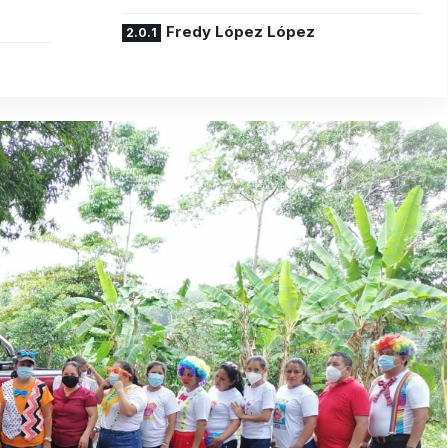
Fredy López López