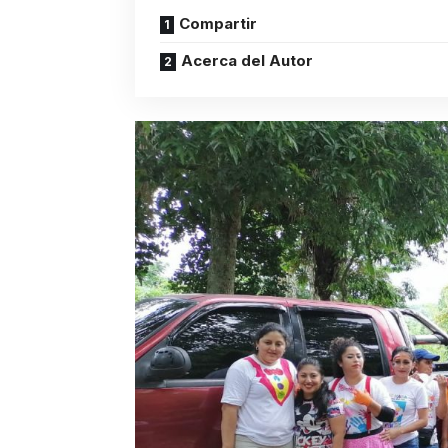
Compartir
Acerca del Autor