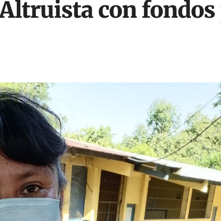
Altruista con fondos 