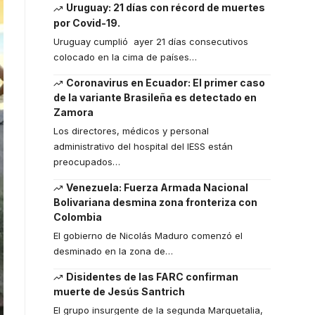
Uruguay: 21 días con récord de muertes
por Covid-19.
Uruguay cumplió ayer 21 días consecutivos
colocado en la cima de países
…
Coronavirus en Ecuador: El primer caso
de la variante Brasileña es detectado en
Zamora
Los directores, médicos y personal
administrativo del hospital del IESS están
preocupados
…
Venezuela: Fuerza Armada Nacional
Bolivariana desmina zona fronteriza con
Colombia
El gobierno de Nicolás Maduro comenzó el
desminado en la zona de
…
Disidentes de las FARC confirman
muerte de Jesús Santrich
El grupo insurgente de la segunda Marquetalia,