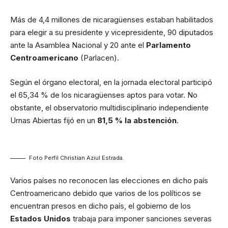
Más de 4,4 millones de nicaragüenses estaban habilitados
para elegir a su presidente y vicepresidente, 90 diputados
ante la Asamblea Nacional y 20 ante el
Parlamento
Centroamericano
(Parlacen).
Según el órgano electoral, en la jornada electoral participó
el 65,34 % de los nicaragüenses aptos para votar. No
obstante, el observatorio multidisciplinario independiente
Urnas Abiertas fijó en un
81,5 % la abstención
.
Foto Perfil Christian Aziul Estrada.
Varios países no reconocen las elecciones en dicho país
Centroamericano debido que varios de los políticos se
encuentran presos en dicho país, el gobierno de los
Estados Unidos
trabaja para imponer sanciones severas