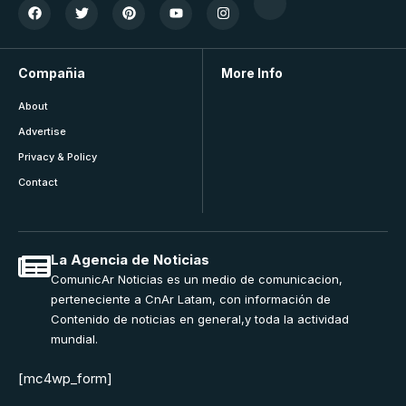
Compañia
More Info
About
Advertise
Privacy & Policy
Contact
La Agencia de Noticias
ComunicAr Noticias es un medio de comunicacion,
perteneciente a CnAr Latam, con información de
Contenido de noticias en general,y toda la actividad
mundial.
[mc4wp_form]