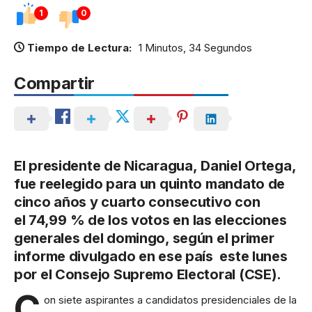
1
0
Tiempo de Lectura:
1 Minutos, 34 Segundos
Compartir
El presidente de
Nicaragua
,
Daniel Ortega
,
fue reelegido para un quinto mandato de
cinco años y cuarto consecutivo con
el
74,99 %
de los votos en las elecciones
generales del domingo, según el primer
informe divulgado en ese país este lunes
por el Consejo Supremo Electoral (CSE).
C
on siete aspirantes a candidatos presidenciales de la