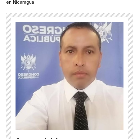
en Nicaragua