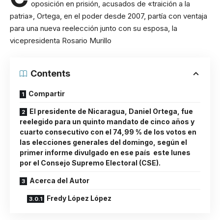
oposición en prisión, acusados de «traición a la
patria», Ortega, en el poder desde 2007, partía con ventaja
para una nueva reelección junto con su esposa, la
vicepresidenta Rosario Murillo
Contents
Compartir
El presidente de Nicaragua, Daniel Ortega, fue
reelegido para un quinto mandato de cinco años y
cuarto consecutivo con el 74,99 % de los votos en
las elecciones generales del domingo, según el
primer informe divulgado en ese país este lunes
por el Consejo Supremo Electoral (CSE).
Acerca del Autor
Fredy López López