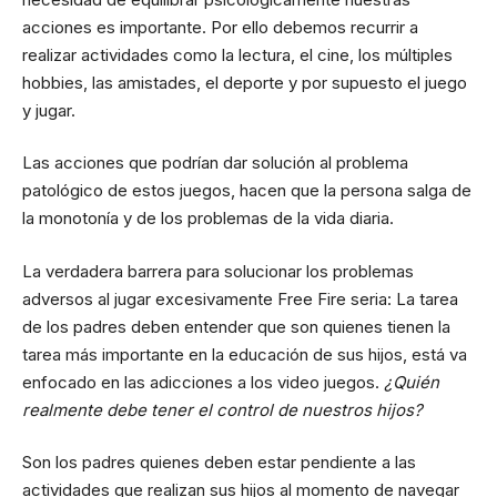
acciones es importante. Por ello debemos recurrir a
realizar actividades como la lectura, el cine, los múltiples
hobbies, las amistades, el deporte y por supuesto el juego
y jugar.
Las acciones que podrían dar solución al problema
patológico de estos juegos, hacen que la persona salga de
la monotonía y de los problemas de la vida diaria.
La verdadera barrera para solucionar los problemas
adversos al jugar excesivamente Free Fire seria: La tarea
de los padres deben entender que son quienes tienen la
tarea más importante en la educación de sus hijos, está va
enfocado en las adicciones a los video juegos.
¿Quién
realmente debe tener el control de nuestros hijos?
Son los padres quienes deben estar pendiente a las
actividades que realizan sus hijos al momento de navegar