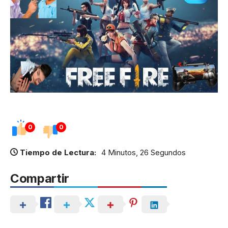
0
0
Tiempo de Lectura:
4 Minutos, 26 Segundos
Compartir