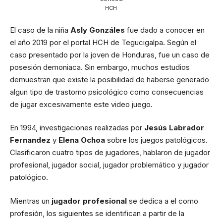
HCH
El caso de la niña
Asly Gonzáles
fue dado a conocer en
el año 2019 por el portal HCH de Tegucigalpa. Según el
caso presentado por la joven de Honduras, fue un caso de
posesión demoniaca. Sin embargo, muchos estudios
demuestran que existe la posibilidad de haberse generado
algun tipo de trastorno psicológico como consecuencias
de jugar excesivamente este video juego.
En 1994, investigaciones realizadas por
Jesús Labrador
Fernandez
y
Elena Ochoa
sobre los juegos patológicos.
Clasificaron cuatro tipos de jugadores, hablaron de jugador
profesional, jugador social, jugador problemático y jugador
patológico.
Mientras un
jugador profesional
se dedica a el como
profesión, los siguientes se identifican a partir de la