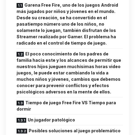
Garena Free Fire, uno de los juegos Android
más jugados por niños y jóvenes en el mundo.
Desde su creación, se ha convertido en el
pasatiempo número uno de los niños, no
solamente lo juegan, también disfrutan de los
Streamer realizado por Gamer. El problema ha
radicado en el control de tiempo de juego.
El poco conocimiento de los padres de
familia hacia este y los alcances de permitir que
nuestros hijos jueguen muchísimas horas video
juegos, le puede estar cambiando la vida a
muchos niños y jóvenes, cambios que debemos
conocer para prevenir conflictos y efectos
psicológicos adversos en la mente de ellos.
Tiempo de juego Free Fire VS Tiempo para
dormir
Un jugador patológico
Posibles soluciones al juego problemático