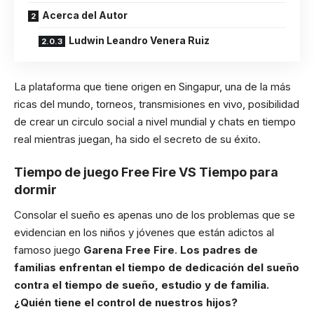
Acerca del Autor
Ludwin Leandro Venera Ruiz
La plataforma que tiene origen en Singapur, una de la más
ricas del mundo, torneos, transmisiones en vivo, posibilidad
de crear un circulo social a nivel mundial y chats en tiempo
real mientras juegan, ha sido el secreto de su éxito.
Tiempo de juego Free Fire VS Tiempo para
dormir
Consolar el sueño es apenas uno de los problemas que se
evidencian en los niños y jóvenes que están adictos al
famoso juego
Garena Free Fire
.
Los padres de
familias enfrentan el tiempo de dedicación del sueño
contra el tiempo de sueño, estudio y de familia.
¿Quién tiene el control de nuestros hijos?