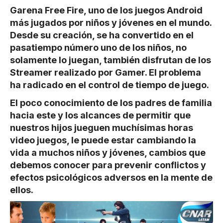
Garena Free Fire, uno de los juegos Android
más jugados por niños y jóvenes en el mundo.
Desde su creación, se ha convertido en el
pasatiempo número uno de los niños, no
solamente lo juegan, también disfrutan de los
Streamer realizado por Gamer. El problema
ha radicado en el control de tiempo de juego.
El poco conocimiento de los padres de familia
hacia este y los alcances de permitir que
nuestros hijos jueguen muchísimas horas
video juegos, le puede estar cambiando la
vida a muchos niños y jóvenes, cambios que
debemos conocer para prevenir conflictos y
efectos psicológicos adversos en la mente de
ellos.