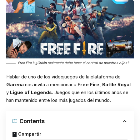
Free Fire I: ¿Quién realmente debe tener el control de nuestros hijos?
Hablar de uno de los videojuegos de la plataforma de
Garena
nos invita a mencionar a
Free Fire, Battle Royal
y
Ligue of Legends
. Juegos que en los últimos años se
han mantenido entre los más jugados del mundo.
Contents
Compartir