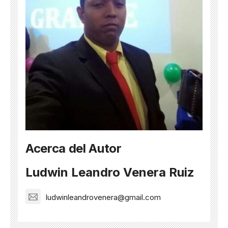
Acerca del Autor
Ludwin Leandro Venera Ruiz
ludwinleandrovenera@gmail.com