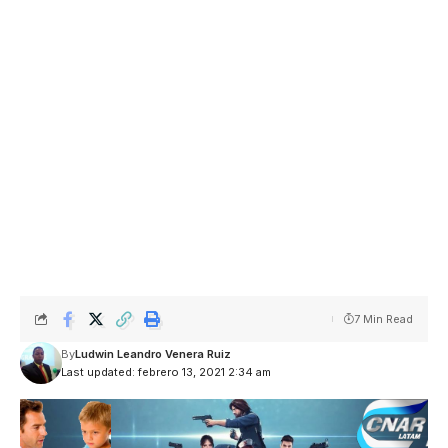
7 Min Read
By
Ludwin Leandro Venera Ruiz
Last updated: febrero 13, 2021 2:34 am