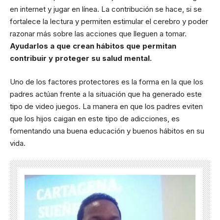
en internet y jugar en línea. La contribución se hace, si se
fortalece la lectura y permiten estimular el cerebro y poder
razonar más sobre las acciones que lleguen a tomar.
Ayudarlos a que crean hábitos que permitan
contribuir y proteger su salud mental.
Uno de los factores protectores es la forma en la que los
padres actúan frente a la situación que ha generado este
tipo de video juegos. La manera en que los padres eviten
que los hijos caigan en este tipo de adicciones, es
fomentando una buena educación y buenos hábitos en su
vida.