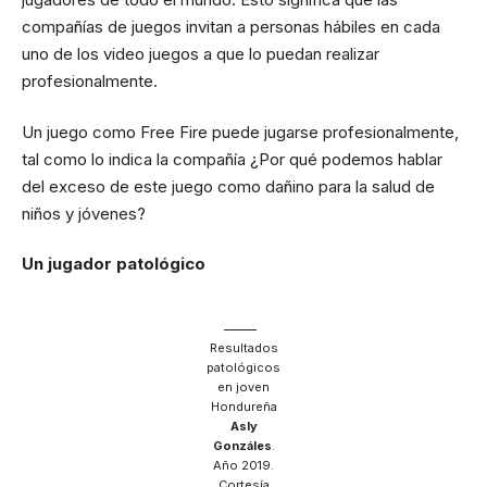
compañías de juegos invitan a personas hábiles en cada
uno de los video juegos a que lo puedan realizar
profesionalmente.
Un juego como Free Fire puede jugarse profesionalmente,
tal como lo indica la compañía ¿Por qué podemos hablar
del exceso de este juego como dañino para la salud de
niños y jóvenes?
Un jugador patológico
Resultados
patológicos
en joven
Hondureña
Asly
Gonzáles
.
Año 2019.
Cortesía