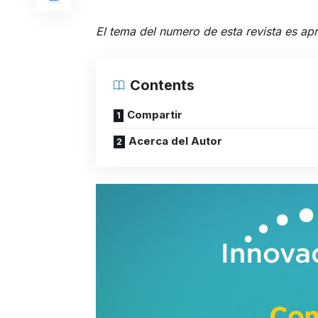
El tema del numero de esta revista es apr
Contents
Compartir
Acerca del Autor