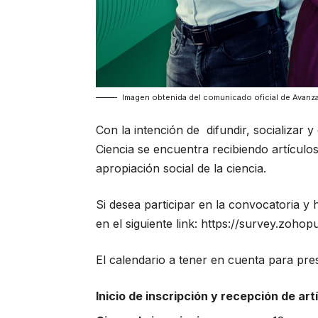
Imagen obtenida del comunicado oficial de Avanz
Con la intención de difundir, socializar y
Ciencia se encuentra recibiendo artículos
apropiación social de la ciencia.
Si desea participar en la convocatoria y h
en el siguiente link:
https://survey.zohop
El calendario a tener en cuenta para pres
Inicio de inscripción y recepción de art