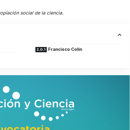
opiación social de la ciencia.
Francisco Colín