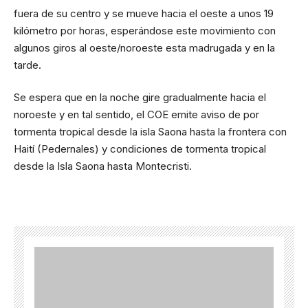
fuera de su centro y se mueve hacia el oeste a unos 19
kilómetro por horas, esperándose este movimiento con
algunos giros al oeste/noroeste esta madrugada y en la
tarde.
Se espera que en la noche gire gradualmente hacia el
noroeste y en tal sentido, el COE emite aviso de por
tormenta tropical desde la isla Saona hasta la frontera con
Haití (Pedernales) y condiciones de tormenta tropical
desde la Isla Saona hasta Montecristi.