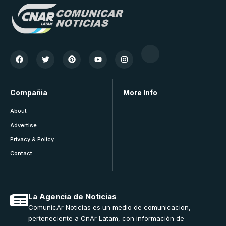
Compañia
More Info
About
Advertise
Privacy & Policy
Contact
La Agencia de Noticias
ComunicAr Noticias es un medio de comunicacion,
perteneciente a CnAr Latam, con información de