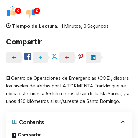
0
0
Tiempo de Lectura:
1 Minutos, 3 Segundos
Compartir
El Centro de Operaciones de Emergencias (COE), dispara
los niveles de alertas por LA TORMENTA Franklin que se
ubica este lunes a 55 kilómetros al sur de la Isla Saona, y a
unos 420 kilómetros al sur/sureste de Santo Domingo.
Contents
Compartir