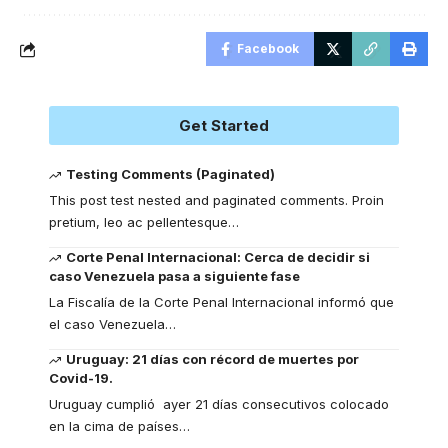
Facebook
Get Started
Testing Comments (Paginated)
This post test nested and paginated comments. Proin
pretium, leo ac pellentesque
…
Corte Penal Internacional: Cerca de decidir si
caso Venezuela pasa a siguiente fase
La Fiscalía de la Corte Penal Internacional informó que
el caso Venezuela
…
Uruguay: 21 días con récord de muertes por
Covid-19.
Uruguay cumplió ayer 21 días consecutivos colocado
en la cima de países
…