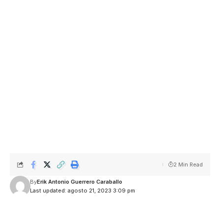
2 Min Read
By
Erik Antonio Guerrero Caraballo
Last updated: agosto 21, 2023 3:09 pm