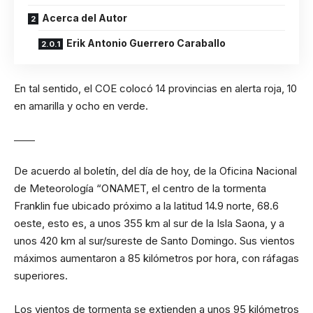
Acerca del Autor
Erik Antonio Guerrero Caraballo
En tal sentido, el COE colocó 14 provincias en alerta roja, 10
en amarilla y ocho en verde.
De acuerdo al boletín, del día de hoy, de la Oficina Nacional
de Meteorología “ONAMET, el centro de la tormenta
Franklin fue ubicado próximo a la latitud 14.9 norte, 68.6
oeste, esto es, a unos 355 km al sur de la Isla Saona, y a
unos 420 km al sur/sureste de Santo Domingo. Sus vientos
máximos aumentaron a 85 kilómetros por hora, con ráfagas
superiores.
Los vientos de tormenta se extienden a unos 95 kilómetros