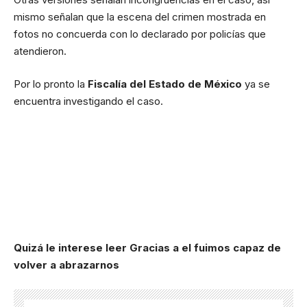
mismo señalan que la escena del crimen mostrada en
fotos no concuerda con lo declarado por policías que
atendieron.
Por lo pronto la
Fiscalía del Estado de México
ya se
encuentra investigando el caso.
Quizá le interese leer
Gracias a el fuimos capaz de
volver a abrazarnos