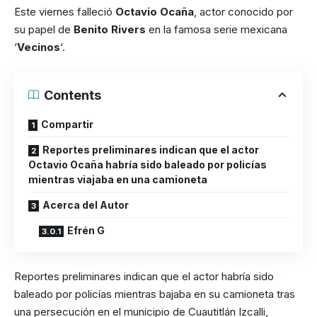
Este viernes falleció
Octavio Ocaña
, actor conocido por
su papel de
Benito Rivers
en la famosa serie mexicana
‘
Vecinos
‘.
Contents
Compartir
Reportes preliminares indican que el actor
Octavio Ocaña habría sido baleado por policías
mientras viajaba en una camioneta
Acerca del Autor
Efrén G
Reportes preliminares indican que el actor habría sido
baleado por policías mientras bajaba en su camioneta tras
una persecución en el municipio de Cuautitlán Izcalli,