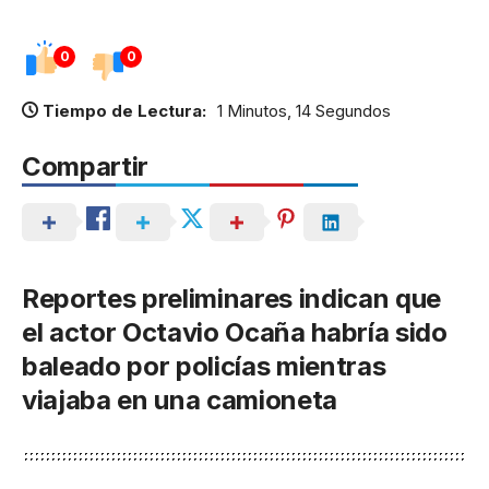
0
0
Tiempo de Lectura:
1 Minutos, 14 Segundos
Compartir
Reportes preliminares indican que
el actor Octavio Ocaña habría sido
baleado por policías mientras
viajaba en una camioneta