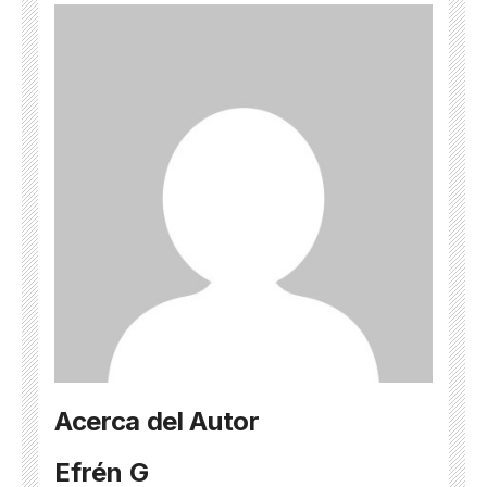
Acerca del Autor
Efrén G