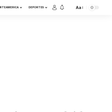
Aa
RTEAMERICA
DEPORTES