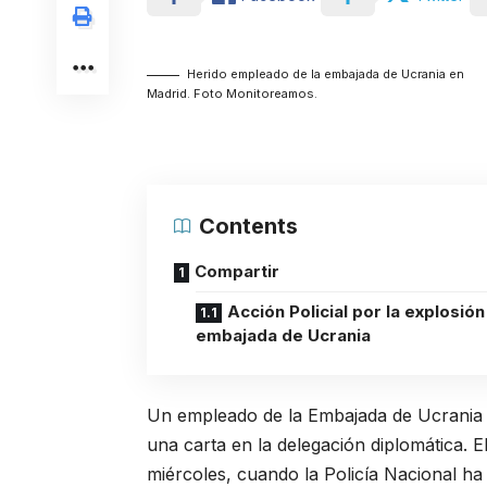
Herido empleado de la embajada de Ucrania en
Madrid. Foto Monitoreamos.
Contents
Compartir
Acción Policial por la explosión
embajada de Ucrania
Un empleado de la Embajada de Ucrania e
una carta en la delegación diplomática. 
miércoles, cuando la Policía Nacional ha