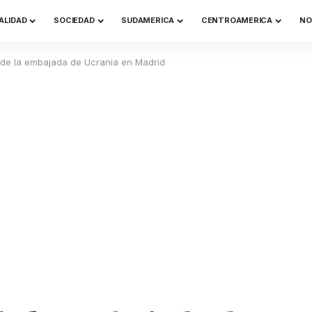
ALIDAD
SOCIEDAD
SUDAMERICA
CENTROAMERICA
NO
de la embajada de Ucrania en Madrid