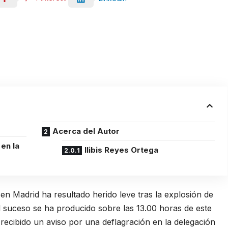
Acerca del Autor
 en la
Ilibis Reyes Ortega
n Madrid ha resultado herido leve tras la explosión de
El suceso se ha producido sobre las 13.00 horas de este
 recibido un aviso por una deflagración en la delegación