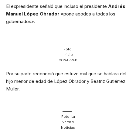
El expresidente señaló que incluso el presidente
Andrés
Manuel López Obrador
«pone apodos a todos los
gobernados».
Foto:
Inicio
CONAPRED
Por su parte reconoció que estuvo mal que se hablara del
hijo menor de edad de López Obrador y Beatriz Gutiérrez
Muller.
Foto: La
Verdad
Noticias