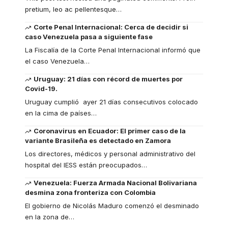
pretium, leo ac pellentesque
…
Corte Penal Internacional: Cerca de decidir si
caso Venezuela pasa a siguiente fase
La Fiscalía de la Corte Penal Internacional informó que
el caso Venezuela
…
Uruguay: 21 días con récord de muertes por
Covid-19.
Uruguay cumplió ayer 21 días consecutivos colocado
en la cima de países
…
Coronavirus en Ecuador: El primer caso de la
variante Brasileña es detectado en Zamora
Los directores, médicos y personal administrativo del
hospital del IESS están preocupados
…
Venezuela: Fuerza Armada Nacional Bolivariana
desmina zona fronteriza con Colombia
El gobierno de Nicolás Maduro comenzó el desminado
en la zona de
…