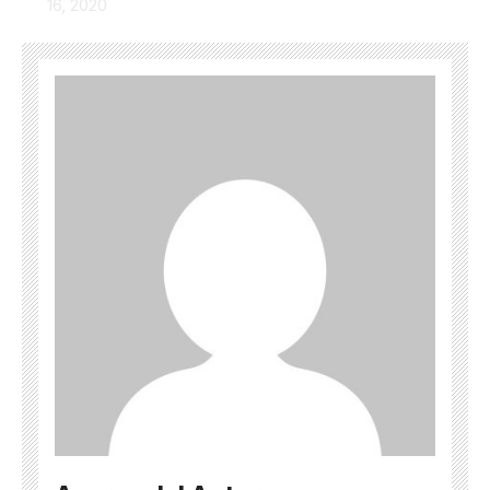
16, 2020