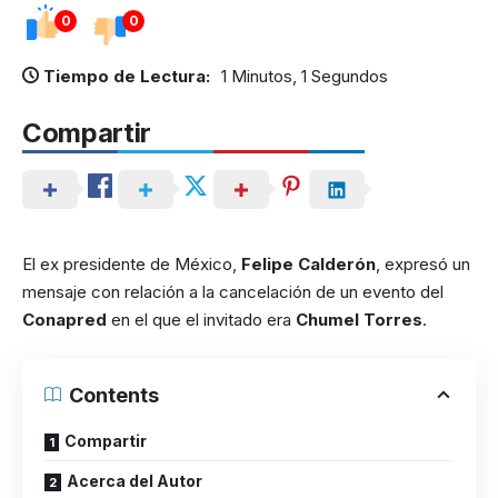
0
0
Tiempo de Lectura:
1 Minutos, 1 Segundos
Compartir
El ex presidente de México,
Felipe Calderón
, expresó un
mensaje con relación a la cancelación de un evento del
Conapred
en el que el invitado era
Chumel Torres
.
Contents
Compartir
Acerca del Autor