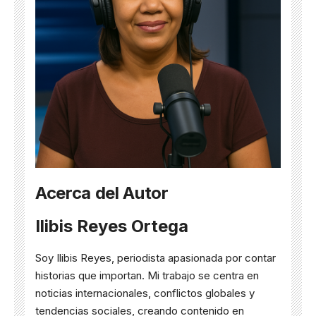
Acerca del Autor
Ilibis Reyes Ortega
Soy Ilibis Reyes, periodista apasionada por contar
historias que importan. Mi trabajo se centra en
noticias internacionales, conflictos globales y
tendencias sociales, creando contenido en