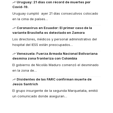
Uruguay: 21 días con récord de muertes por
Covid-19.
Uruguay cumplió ayer 21 días consecutivos colocado
en la cima de países
…
Coronavirus en Ecuador: El primer caso de la
variante Brasileña es detectado en Zamora
Los directores, médicos y personal administrativo del
hospital del IESS están preocupados
…
Venezuela: Fuerza Armada Nacional Bolivariana
desmina zona fronteriza con Colombia
El gobierno de Nicolás Maduro comenzó el desminado
en la zona de
…
Disidentes de las FARC confirman muerte de
Jesús Santrich
El grupo insurgente de la segunda Marquetalia, emitió
un comunicado donde aseguran
…