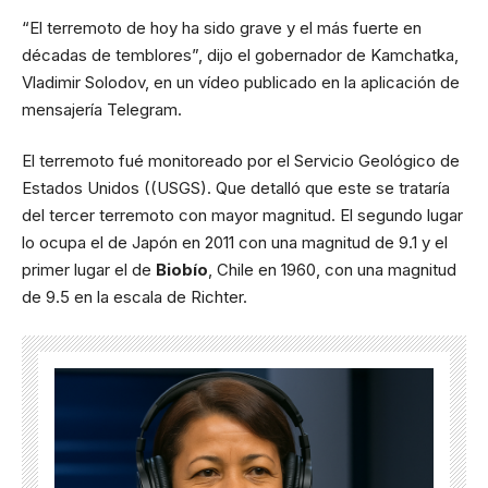
“El terremoto de hoy ha sido grave y el más fuerte en
décadas de temblores”, dijo el gobernador de Kamchatka,
Vladimir Solodov, en un vídeo publicado en la aplicación de
mensajería Telegram.
El terremoto fué monitoreado por el Servicio Geológico de
Estados Unidos ((USGS). Que detalló que este se trataría
del tercer terremoto con mayor magnitud. El segundo lugar
lo ocupa el de Japón en 2011 con una magnitud de 9.1 y el
primer lugar el de
Biobío
, Chile en 1960, con una magnitud
de 9.5 en la escala de Richter.