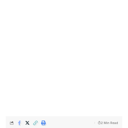
2 Min Read