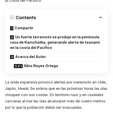
la Costa del Pacífico.
Contents
Compartir
Un fuerte terremoto se produjo en la península
rusa de Kamchatka, generando alerta de tsunami
en la costa del Pacífico
Acerca del Autor
Ilibis Reyes Ortega
La onda expansiva provocó alertas por maremoto en chile,
Japón, Hawái. Se estima que en las próximas horas las olas
choquen con sus costas. En territorio ruso y en ciudades
cercanas al mar las olas alcanzaron más de cuatro metros
por lo que la población debió ser evacuadas.