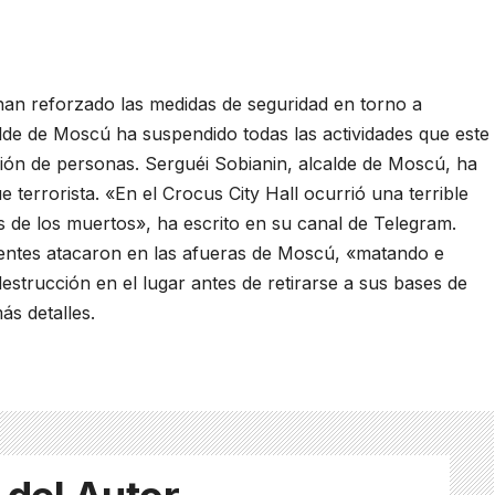
han reforzado las medidas de seguridad en torno a
alde de Moscú ha suspendido todas las actividades que este
ón de personas. Serguéi Sobianin, alcalde de Moscú, ha
terrorista. «En el Crocus City Hall ocurrió una terrible
es de los muertos», ha escrito en su canal de Telegram.
ientes atacaron en las afueras de Moscú, «matando e
estrucción en el lugar antes de retirarse a sus bases de
s detalles.