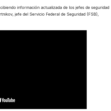
recibiendo información actualizada de los jefes de seguridad
rtnikov, jefe del Servicio Federal de Seguridad (FSB),