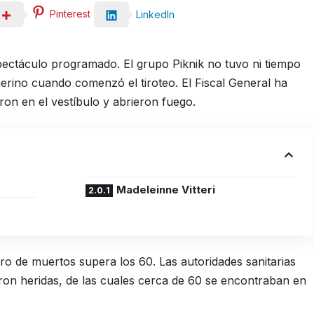
Pinterest
LinkedIn
ectáculo programado. El grupo Piknik no tuvo ni tiempo
erino cuando comenzó el tiroteo. El Fiscal General ha
ron en el vestíbulo y abrieron fuego.
Madeleinne Vitteri
ro de muertos supera los 60. Las autoridades sanitarias
ron heridas, de las cuales cerca de 60 se encontraban en