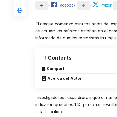
Facebook
Twitter
El ataque comenzó minutos antes del esp
de actuar: los músicos estaban en el cam
informado de que los terroristas irrumpie
Contents
Compartir
Acerca del Autor
Investigadores rusos dijeron que el núme
indicaron que unas 145 personas resulta
estado crítico.