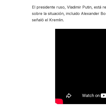
El presidente ruso, Vladimir Putin, está 
sobre la situación, incluido Alexander Bo
señaló el Kremlin.