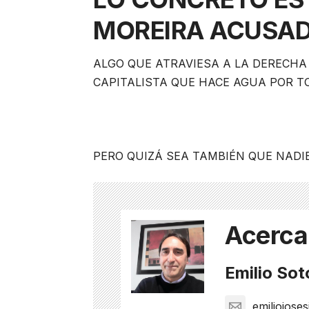
MOREIRA ACUSAD
ALGO QUE ATRAVIESA A LA DERECHA
CAPITALISTA QUE HACE AGUA POR T
PERO QUIZÁ SEA TAMBIÉN QUE NADI
Acerca
Emilio Sot
emiliojose