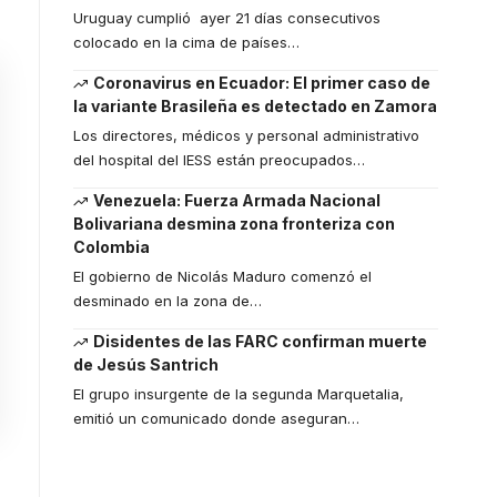
Uruguay cumplió ayer 21 días consecutivos
colocado en la cima de países
…
Coronavirus en Ecuador: El primer caso de
la variante Brasileña es detectado en Zamora
Los directores, médicos y personal administrativo
del hospital del IESS están preocupados
…
Venezuela: Fuerza Armada Nacional
Bolivariana desmina zona fronteriza con
Colombia
El gobierno de Nicolás Maduro comenzó el
desminado en la zona de
…
Disidentes de las FARC confirman muerte
de Jesús Santrich
El grupo insurgente de la segunda Marquetalia,
emitió un comunicado donde aseguran
…