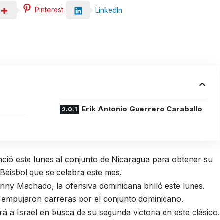
Pinterest
LinkedIn
Erik Antonio Guerrero Caraballo
nció este lunes al conjunto de Nicaragua para obtener su
 Béisbol que se celebra este mes.
ny Machado, la ofensiva dominicana brilló este lunes.
 empujaron carreras por el conjunto dominicano.
 a Israel en busca de su segunda victoria en este clásico.