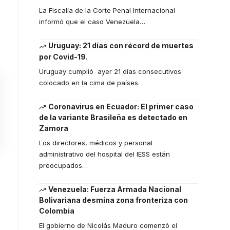
La Fiscalía de la Corte Penal Internacional
informó que el caso Venezuela
…
Uruguay: 21 días con récord de muertes
por Covid-19.
Uruguay cumplió ayer 21 días consecutivos
colocado en la cima de países
…
Coronavirus en Ecuador: El primer caso
de la variante Brasileña es detectado en
Zamora
Los directores, médicos y personal
administrativo del hospital del IESS están
preocupados
…
Venezuela: Fuerza Armada Nacional
Bolivariana desmina zona fronteriza con
Colombia
El gobierno de Nicolás Maduro comenzó el