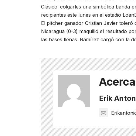
Clásico: colgarles una simbólica banda p
recipientes este lunes en el estadio Loa
El pitcher ganador Cristian Javier toleró 
Nicaragua (0-3) maquilló el resultado por
las bases llenas. Ramírez cargó con la de
Acerca
Erik Anton
Erikanton