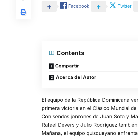
Facebook
Twitter
Contents
Compartir
Acerca del Autor
El equipo de la República Dominicana ve
primera victoria en el Clásico Mundial de
Con sendos jonrones de Juan Soto y Man
Rafael Devers y Julio Rodríguez también
Mañana, el equipo quisqueyano enfrentará