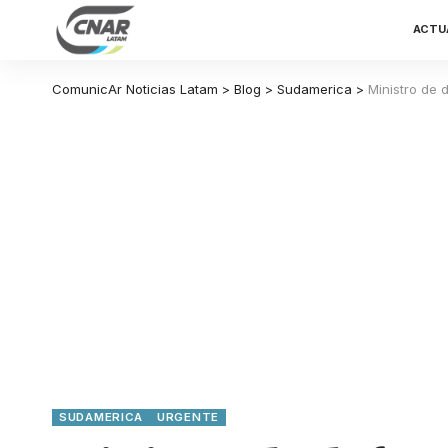
ACTU
ComunicAr Noticias Latam
>
Blog
>
Sudamerica
>
Ministro de 
SUDAMERICA
URGENTE