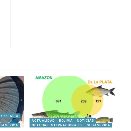
 Y ESPACIO
ACTUALIDAD
BOLIVIA
NOTICIAS
DAMERICA
NOTICIAS INTERNACIONALES
SUDAMERICA