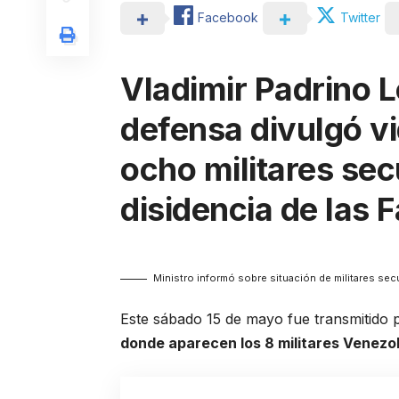
Facebook
Twitter
Vladimir Padrino L
defensa divulgó v
ocho militares sec
disidencia de las F
Ministro informó sobre situación de militares sec
Este sábado 15 de mayo fue transmitido p
donde aparecen los 8 militares Venezo