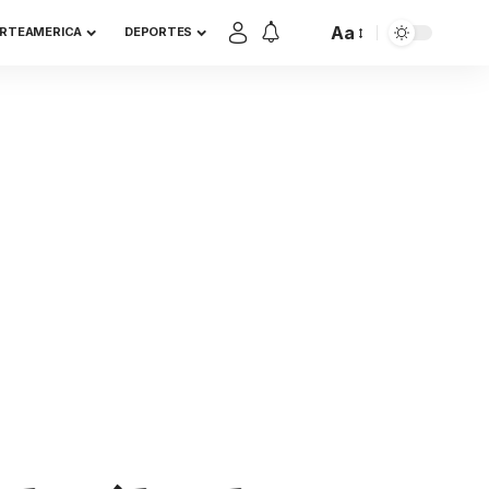
Aa
RTEAMERICA
DEPORTES