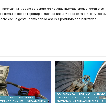
 importan. Mi trabajo se centra en noticias internacionales, conflictos
 formatos: desde reportajes escritos hasta videos para TikTok y Reels.
ecte con la gente, combinando análisis profundo con narrativas
ACTUALIDAD
BOLIVIA
CIENCIA
D
BOLIVIA
NOTICIAS
INTERNACIONAL
NOTICIAS
NTERNACIONALES
SUDAMERICA
NOTICIAS INTERNACIONALES
SU