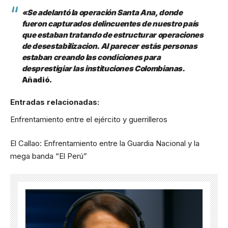
«Se adelantó la operación Santa Ana, donde
fueron capturados delincuentes de nuestro país
que estaban tratando de estructurar operaciones
de desestabilizacion. Al parecer estás personas
estaban creando las condiciones para
desprestigiar las instituciones Colombianas.
Añadió.
Entradas relacionadas:
Enfrentamiento entre el ejército y guerrilleros
El Callao: Enfrentamiento entre la Guardia Nacional y la
mega banda “El Perú”