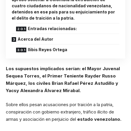
cuatro ciudadanos de nacionalidad venezolana,
detenidos en ese país para su enjuiciamiento por
el delito de traición a la patria.
Entradas relacionadas:
Acerca del Autor
Ilibis Reyes Ortega
Los supuestos implicados serían: el Mayor Juvenal
Sequea Torres, el Primer Teniente Rayder Russo
Márquez, los civiles Brian Rafael Pérez Astudillo y
Yacsy Alexandra Álvarez Mirabal.
Sobre ellos pesan acusaciones por traición a la patria,
conspiración con gobierno extranjero, tráfico ilícito de
armas y asociación en perjuicio del
estado venezolano.