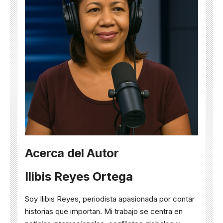
Acerca del Autor
Ilibis Reyes Ortega
Soy Ilibis Reyes, periodista apasionada por contar
historias que importan. Mi trabajo se centra en