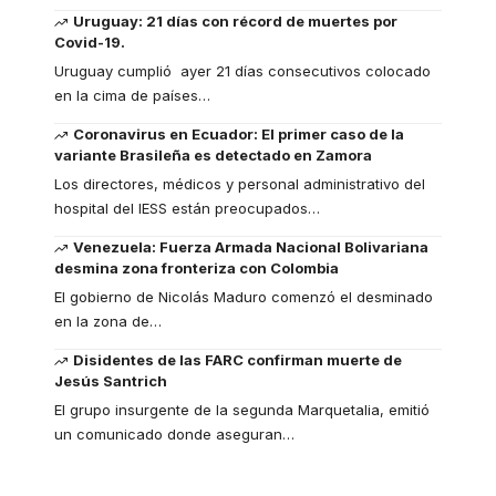
Uruguay: 21 días con récord de muertes por
Covid-19.
Uruguay cumplió ayer 21 días consecutivos colocado
en la cima de países
…
Coronavirus en Ecuador: El primer caso de la
variante Brasileña es detectado en Zamora
Los directores, médicos y personal administrativo del
hospital del IESS están preocupados
…
Venezuela: Fuerza Armada Nacional Bolivariana
desmina zona fronteriza con Colombia
El gobierno de Nicolás Maduro comenzó el desminado
en la zona de
…
Disidentes de las FARC confirman muerte de
Jesús Santrich
El grupo insurgente de la segunda Marquetalia, emitió
un comunicado donde aseguran
…