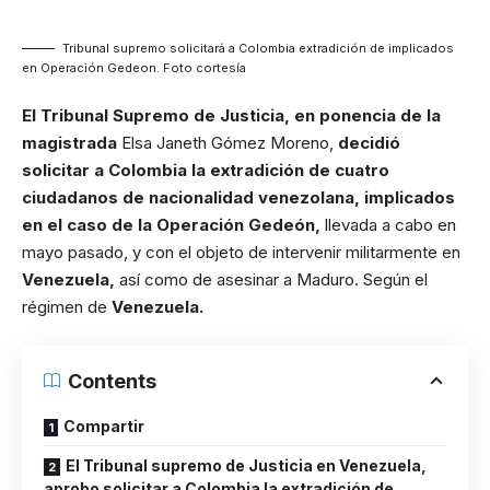
Tribunal supremo solicitará a Colombia extradición de implicados
en Operación Gedeon. Foto cortesía
El Tribunal Supremo de Justicia, en ponencia de la
magistrada
Elsa Janeth Gómez Moreno,
decidió
solicitar a Colombia
la extradición de cuatro
ciudadanos de nacionalidad venezolana, implicados
en el caso de la Operación Gedeón,
llevada a cabo en
mayo pasado, y con el objeto de intervenir militarmente en
Venezuela,
así como de asesinar a Maduro. Según el
régimen de
Venezuela.
Contents
Compartir
El Tribunal supremo de Justicia en Venezuela,
aprobo solicitar a Colombia la extradición de