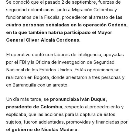
Se conoció que el pasado 2 de septiembre, fuerzas de
seguridad colombianas, junto a Migración Colombia y
funcionarios de la Fiscalía, procedieron al arresto de
las
cuatro personas señaladas en la operación Gedeón,
en la que también habría participado el Mayor
General Cliver Alcalá Cordones.
El operativo contó con labores de inteligencia, apoyadas
por el FBI y la Oficina de Investigación de Seguridad
Nacional de los Estados Unidos. Estás operaciones se
realizaron en Bogotá, donde arrestaron a tres personas y
en Barranquilla con un arresto.
Un día más tarde, se
pronunciaba Iván Duque,
presidente de Colombia
, respecto al procedimiento y
explicaba, que las acciones para la captura de éstos
sujetos, fueron adelantadas, promovidas y financiadas por
el gobierno de Nicolás Maduro.