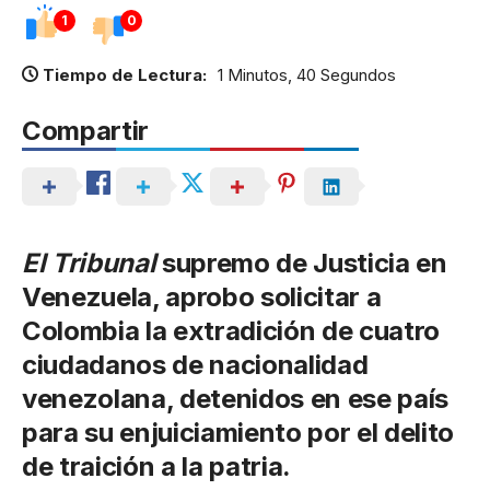
1
0
Tiempo de Lectura:
1 Minutos, 40 Segundos
Compartir
El Tribunal
supremo de Justicia en
Venezuela, aprobo solicitar a
Colombia la extradición de cuatro
ciudadanos de nacionalidad
venezolana, detenidos en ese país
para su enjuiciamiento por el delito
de traición a la patria.