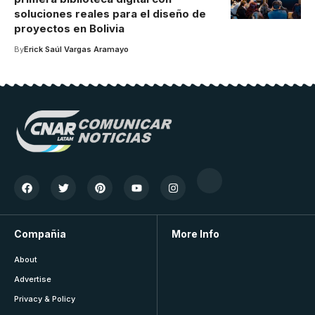
soluciones reales para el diseño de
proyectos en Bolivia
By
Erick Saúl Vargas Aramayo
Compañia
More Info
About
Advertise
Privacy & Policy